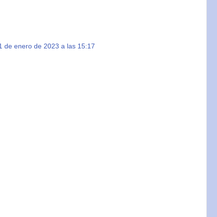
1 de enero de 2023 a las 15:17