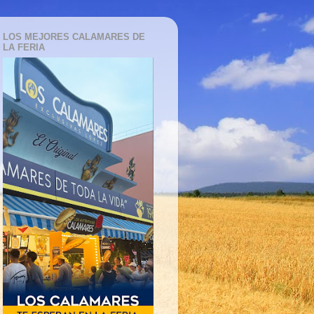
LOS MEJORES CALAMARES DE
LA FERIA