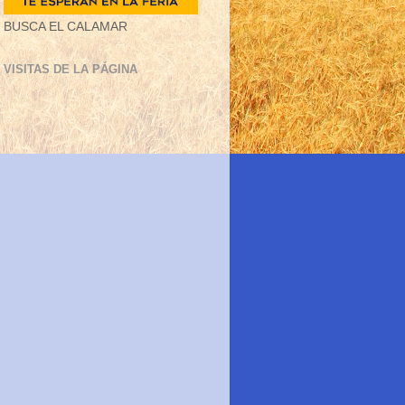
BUSCA EL CALAMAR
VISITAS DE LA PÁGINA