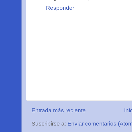
Responder
Entrada más reciente
Ini
Suscribirse a:
Enviar comentarios (Ato