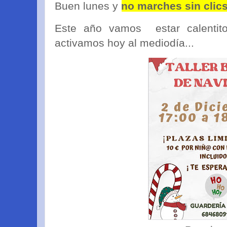
Buen lunes y
no marches sin clic
Este año vamos estar calenti
activamos hoy al mediodía...