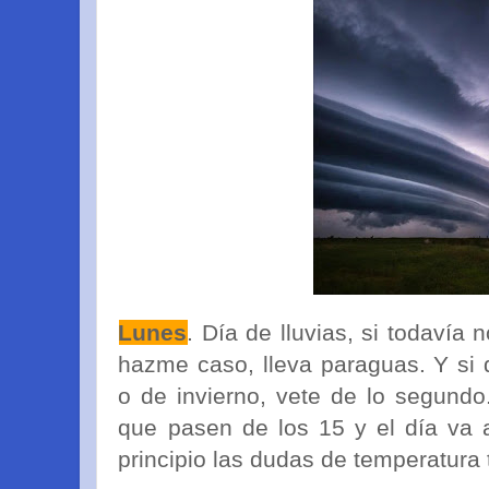
Lunes
. Día de lluvias, si todavía 
hazme caso, lleva paraguas. Y si 
o de invierno, vete de lo segund
que pasen de los 15 y el día va 
principio las dudas de temperatura