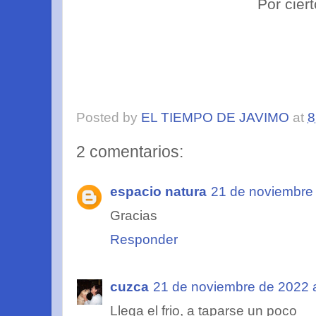
Por ciert
Posted by
EL TIEMPO DE JAVIMO
at
8
2 comentarios:
espacio natura
21 de noviembre 
Gracias
Responder
cuzca
21 de noviembre de 2022 a
Llega el frio, a taparse un poco