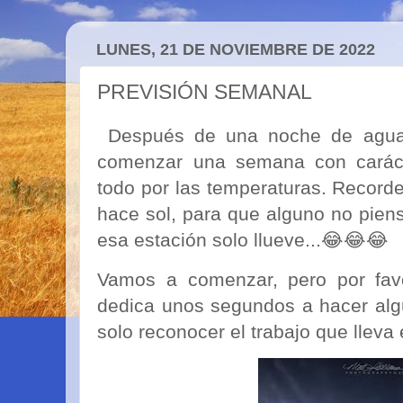
LUNES, 21 DE NOVIEMBRE DE 2022
PREVISIÓN SEMANAL
Después de una noche de agua 
comenzar una semana con carácte
todo por las temperaturas. Record
hace sol, para que alguno no pie
esa estación solo llueve...😂😂😂
Vamos a comenzar, pero por favo
dedica unos segundos a hacer algú
solo reconocer el trabajo que lleva 