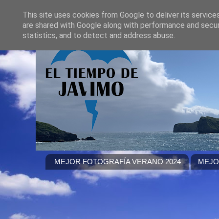
This site uses cookies from Google to deliver its service
are shared with Google along with performance and securi
statistics, and to detect and address abuse.
MEJOR FOTOGRAFÍA VERANO 2024
MEJO