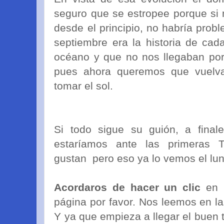
seguro que se estropee porque si 
desde el principio, no habría pro
septiembre era la historia de cad
océano y que no nos llegaban por 
pues ahora queremos que vuelv
tomar el sol.
Si todo sigue su guión, a fina
estaríamos ante las primera
gustan pero eso ya lo vemos el lune
Acordaros de hacer un clic
en 
página por favor. Nos leemos en l
Y ya que empieza a llegar el buen 