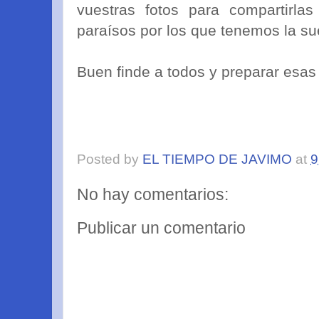
vuestras fotos para compartirla
paraísos por los que tenemos la s
Buen finde a todos y preparar esas 
Posted by
EL TIEMPO DE JAVIMO
at
9
No hay comentarios:
Publicar un comentario