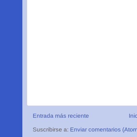
Entrada más reciente
Ini
Suscribirse a:
Enviar comentarios (Ato