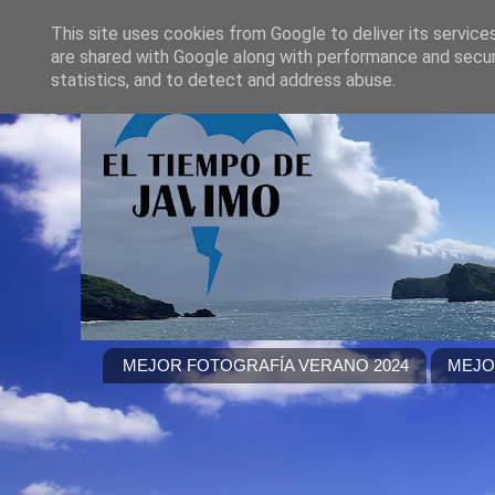
This site uses cookies from Google to deliver its service
are shared with Google along with performance and securi
statistics, and to detect and address abuse.
MEJOR FOTOGRAFÍA VERANO 2024
MEJO