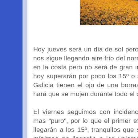
Hoy jueves será un día de sol per
nos sigue llegando aire frío del no
en la costa pero no será de gran 
hoy superarán por poco los 15º o 
Galicia tienen el ojo de una borr
hará que se mojen durante todo el 
El viernes seguimos con incidenci
mas "puro", por lo que el primer 
llegarán a los 15º, tranquilos que 