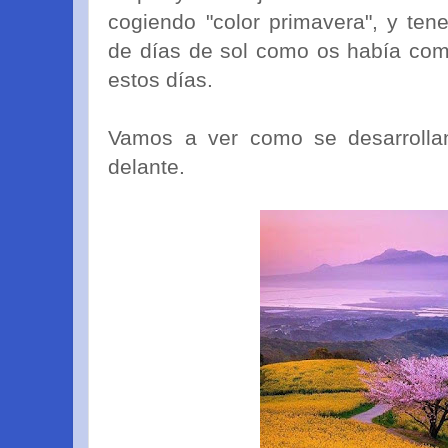
cogiendo "color primavera", y ten
de días de sol como os había com
estos días.
Vamos a ver como se desarrolla
delante.