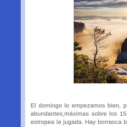
El domingo lo empezamos bien, p
abundantes,máximas sobre los 15-
estropea la jugada. Hay borrasca 