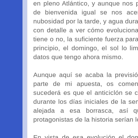
en pleno Atlántico, y aunque nos p
de bienvenida igual se nos acer
nubosidad por la tarde, y agua dur
con detalle a ver cómo evoluciona
tiene o no, la suficiente fuerza pa
principio, el domingo, el sol lo 
datos que tengo ahora mismo.
Aunque aquí se acaba la previsió
parte de mi apuesta, os come
sucederá es que el anticiclón se c
durante los días iniciales de la 
alejada a esa borrasca, así q
protagonistas de la historia serían l
En vista de esa evolución el do