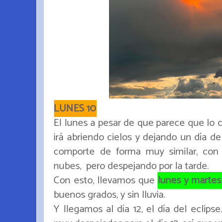
LUNES 10
El lunes a pesar de que parece que lo
irá abriendo cielos y dejando un día de
comporte de forma muy similar, con 
nubes, pero despejando por la tarde.
Con esto, llevamos que
lunes y martes
buenos grados, y sin lluvia.
Y llegamos al día 12, el día del eclips