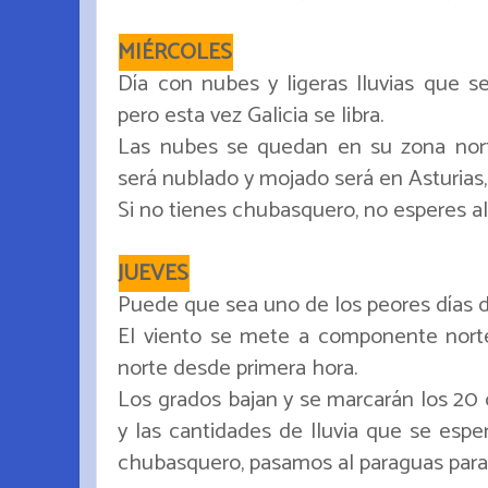
MIÉRCOLES
Día con nubes y ligeras lluvias que se
pero esta vez Galicia se libra.
Las nubes se quedan en su zona nort
será nublado y mojado será en Asturias,
Si no tienes chubasquero, no esperes al
JUEVES
Puede que sea uno de los peores días 
El viento se mete a componente norte 
norte desde primera hora.
Los grados bajan y se marcarán los 20 
y las cantidades de lluvia que se esper
chubasquero, pasamos al paraguas para l