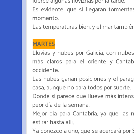
fuerce algunas lloviznas por la tarde.
Es evidente, que si llegaran tormenta
momento.
Las temperaturas bien, y el mar también
MARTES
Lluvias y nubes por Galicia, con nubes
más claros para el oriente y Cantab
occidente.
Las nubes ganan posiciones y el parag
casa, aunque no para todos por suerte.
Donde si parece que llueve más intenso
peor día de la semana.
Mejor día para Cantabria, ya que las
estirar hasta allí,
Ya conozco a uno, que se acercará por S