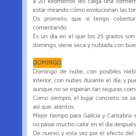
a 20 kilómetros les caiga una tormenta
estar mirando cómo evolucionan las to
Os prometo, que si tengo cobertur
comentando.
Es un día en el que los 25 grados son 
domingo, viene seca y nublada con bue
DOMINGO
Domingo de nube, con posibles nie
interior, con nubes durante el día, y 
aunque no se esperan tan seguras como
Como siempre, el lugar concreto, se sa
así que, atentos.
Mejor tiempo para Galicia y Cantabria 
no pasar mucho calor en el día después
De nuevo, y esta vez por el efecto del