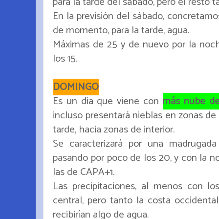
para la tarde del sábado, pero el resto t
En la previsión del sábado, concretamos
de momento, para la tarde, agua.
Máximas de 25 y de nuevo por la noch
los 15.
DOMINGO
Es un día que viene con
más nube de
incluso presentará nieblas en zonas de in
tarde, hacia zonas de interior.
Se caracterizará por una madrugada
pasando por poco de los 20, y con la n
las de CAPA+1.
Las precipitaciones, al menos con los
central, pero tanto la costa occidenta
recibirían algo de agua.