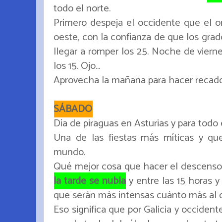
todo el norte.
Primero despeja el occidente que el or
oeste, con la confianza de que los grad
llegar a romper los 25. Noche de vierne
los 15. Ojo...
Aprovecha la mañana para hacer recados, 
SÁBADO
Día de piraguas en Asturias y para tod
Una de las fiestas más míticas y qu
mundo.
Qué mejor cosa que hacer el descenso d
la tarde se nubla
y entre las 15 horas y 
que serán más intensas cuánto más al
Eso significa que por Galicia y occident