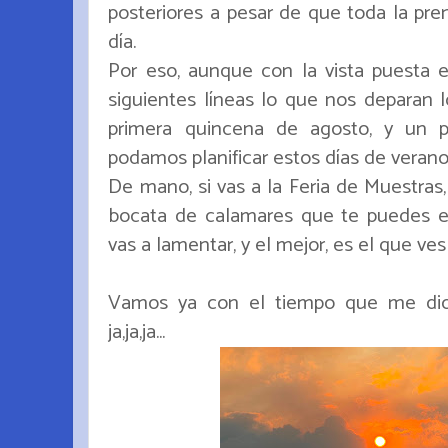
posteriores a pesar de que toda la pre
día.
Por eso, aunque con la vista puesta e
siguientes líneas lo que nos deparan 
primera quincena de agosto, y un p
podamos planificar estos días de verano
De mano, si vas a la Feria de Muestras
bocata de calamares que te puedes enc
vas a lamentar, y el mejor, es el que ves
Vamos ya con el tiempo que me dio 
ja,ja,ja...