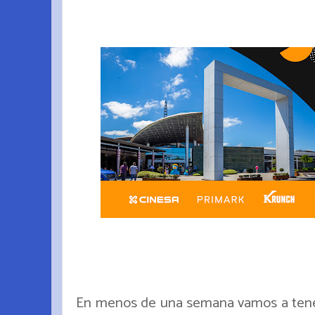
En menos de una semana vamos a tener 