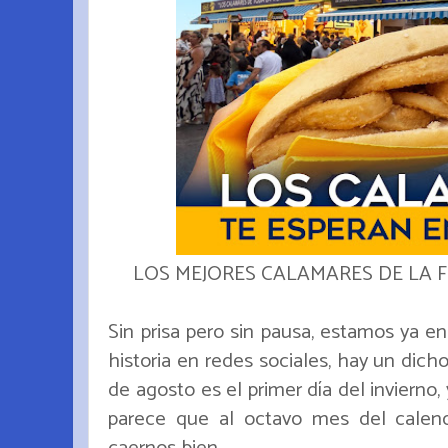
LOS MEJORES CALAMARES DE LA F
Sin prisa pero sin pausa, estamos ya e
historia en redes sociales, hay un dich
de agosto es el primer día del invierno,
parece que al octavo mes del calend
caernos bien.