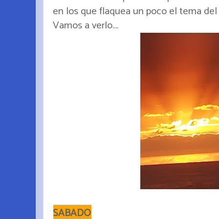
en los que flaquea un poco el tema del 
Vamos a verlo....
SABADO