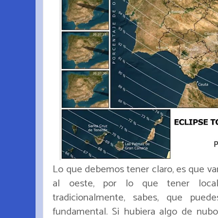
Lo que debemos tener claro, es que va
al oeste, por lo que tener loca
tradicionalmente, sabes, que pued
fundamental. Si hubiera algo de nubo