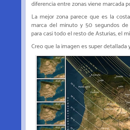
diferencia entre zonas viene marcada p
La mejor zona parece que es la costa 
marca del minuto y 50 segundos de 
para casi todo el resto de Asturias, el
Creo que la imagen es super detallada y