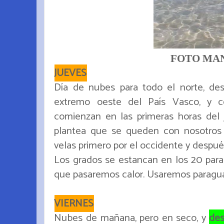
FOTO MA
JUEVES
Día de nubes para todo el norte, des
extremo oeste del País Vasco, y
comienzan en las primeras horas del 
plantea que se queden con nosotros 
velas primero por el occidente y después
Los grados se estancan en los 20 para 
que pasaremos calor. Usaremos paragua
VIERNES
Nubes de mañana, pero en seco, y
des