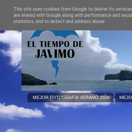
This site uses cookies from Google to deliver its service
are shared with Google along with performance and securi
statistics, and to detect and address abuse.
MEJOR FOTOGRAFÍA VERANO 2024
MEJO