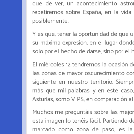
que de ver, un acontecimiento astr
repetiremos sobre España, en la vid
posiblemente.
Y es que, tener la oportunidad de que 
su máxima expresión, en el lugar dond
solo por el hecho de darse, sino por el h
El miércoles 12 tendremos la ocasión de 
las zonas de mayor oscurecimiento c
siguiente en nuestro territorio. Siem
más que mil palabras, y en este caso,
Asturias, somo VIPS, en comparación al
Muchos me preguntáis sobre las mejore
esta imagen lo tenéis fácil. Partiendo 
marcado como zona de paso, es la 