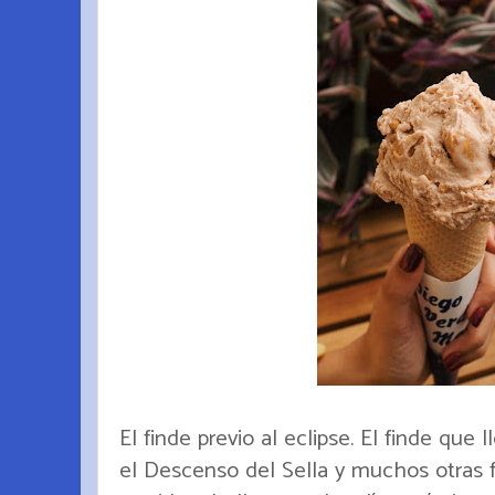
El finde previo al eclipse. El finde que
el Descenso del Sella y muchos otras f