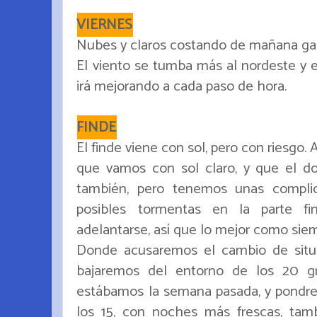
VIERNES
Nubes y claros costando de mañana gana
El viento se tumba más al nordeste y es
irá mejorando a cada paso de hora.
FINDE
El finde viene con sol, pero con riesgo. 
que vamos con sol claro, y que el 
también, pero tenemos unas compli
posibles tormentas en la parte fi
adelantarse, así que lo mejor como siemp
Donde acusaremos el cambio de situ
bajaremos del entorno de los 20 
estábamos la semana pasada, y pondrem
los 15, con noches más frescas, ta