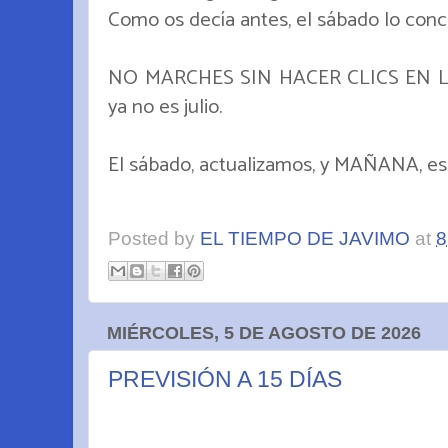
Como os decía antes, el sábado lo con
NO MARCHES SIN HACER CLICS EN LA 
ya no es julio.
El sábado, actualizamos, y MAÑANA, esp
Posted by
EL TIEMPO DE JAVIMO
at
8
MIÉRCOLES, 5 DE AGOSTO DE 2026
PREVISIÓN A 15 DÍAS