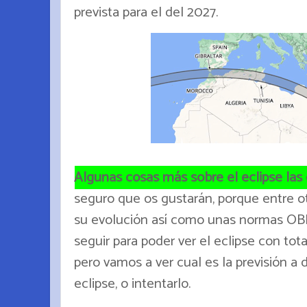
prevista para el del 2027.
Algunas cosas más sobre el eclipse las
seguro que os gustarán, porque entre otr
su evolución así como unas normas 
seguir para poder ver el eclipse con tot
pero vamos a ver cual es la previsión a d
eclipse, o intentarlo.