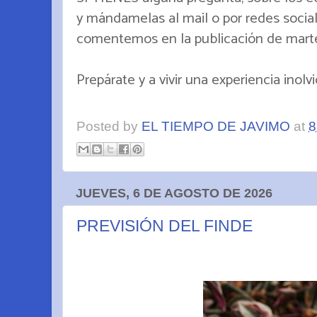
y mándamelas al mail o por redes socia
comentemos en la publicación de mart
Prepárate y a vivir una experiencia inolvid
Posted by
EL TIEMPO DE JAVIMO
at
8
JUEVES, 6 DE AGOSTO DE 2026
PREVISIÓN DEL FINDE