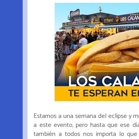
Estamos a una semana del eclipse y mu
a este evento, pero hasta que ese dí
también a todos nos importa lo que 