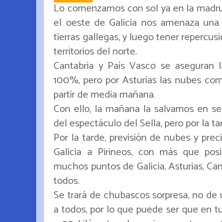
Lo comenzamos con sol ya en la madrug
el oeste de Galicia nos amenaza una
tierras gallegas, y luego tener repercus
territorios del norte.
Cantabria y País Vasco se aseguran 
100%, pero por Asturias las nubes com
partir de media mañana.
Con ello, la mañana la salvamos en sec
del espectáculo del Sella, pero por la tar
Por la tarde, previsión de nubes y prec
Galicia a Pirineos, con más que pos
muchos puntos de Galicia, Asturias, Cant
todos.
Se trará de chubascos sorpresa, no de 
a todos, por lo que puede ser que en tu