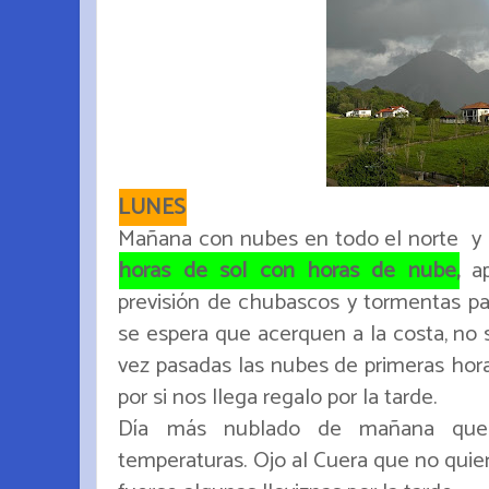
LUNES
Mañana con nubes en todo el norte y 
horas de sol con horas de nube,
ap
previsión de chubascos y tormentas par
se espera que acerquen a la costa, no 
vez pasadas las nubes de primeras hora
por si nos llega regalo por la tarde.
Día más nublado de mañana que
temperaturas. Ojo al Cuera que no quiera