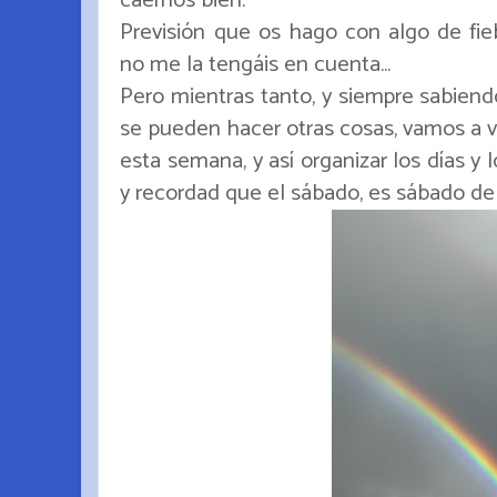
Previsión que os hago con algo de fie
no me la tengáis en cuenta...
Pero mientras tanto, y siempre sabiendo
se pueden hacer otras cosas, vamos a 
esta semana, y así organizar los días y
y recordad que el sábado, es sábado de p