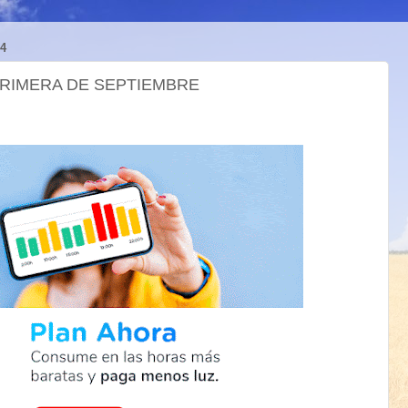
4
PRIMERA DE SEPTIEMBRE