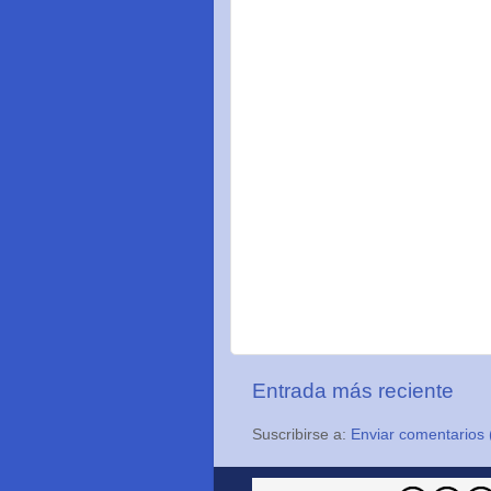
Entrada más reciente
Suscribirse a:
Enviar comentarios 