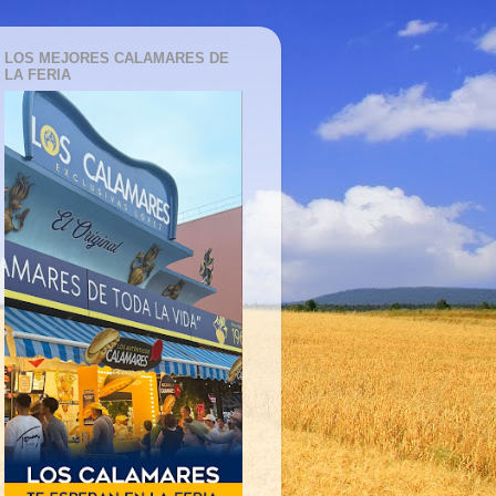
LOS MEJORES CALAMARES DE
LA FERIA