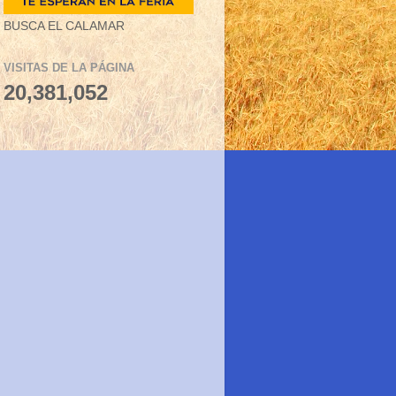
BUSCA EL CALAMAR
VISITAS DE LA PÁGINA
20,381,052