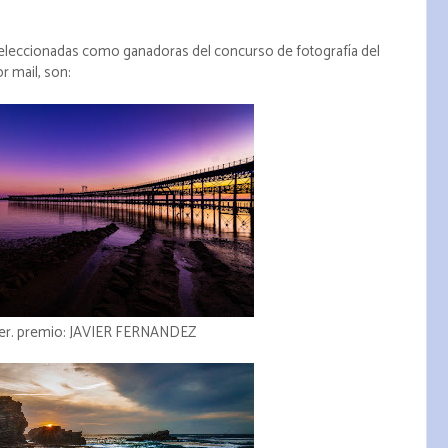
seleccionadas como ganadoras del concurso de fotografía del
r mail, son:
er. premio: JAVIER FERNANDEZ