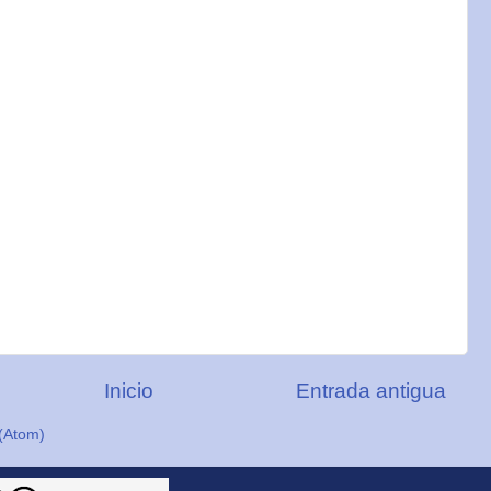
Inicio
Entrada antigua
(Atom)