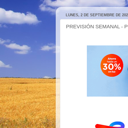
LUNES, 2 DE SEPTIEMBRE DE 202
PREVISIÓN SEMANAL - 