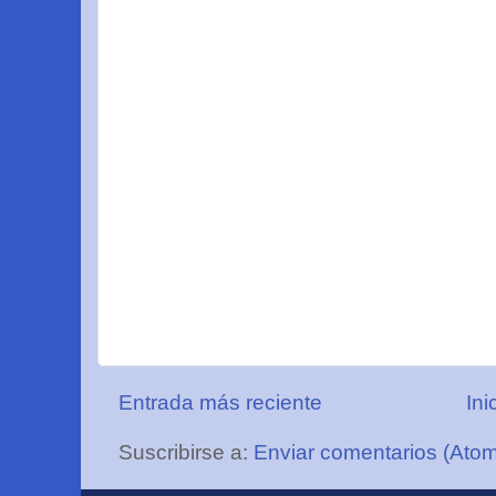
Entrada más reciente
Ini
Suscribirse a:
Enviar comentarios (Ato