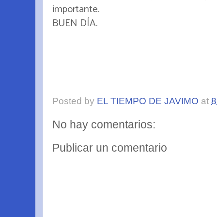
importante.
BUEN DÍA.
Posted by
EL TIEMPO DE JAVIMO
at
8
No hay comentarios:
Publicar un comentario