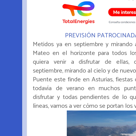
PREVISIÓN PATROCINADA 
Metidos ya en septiembre y mirando a 
Mateo en el horizonte para todos l
quiera venir a disfrutar de ella
septiembre, mirando al cielo y de nuevo
Puente este finde en Asturias, fiestas 
todavía de verano en muchos puntos
disfrutar y todas pendientes de lo qu
líneas, vamos a ver cómo se portan los ve