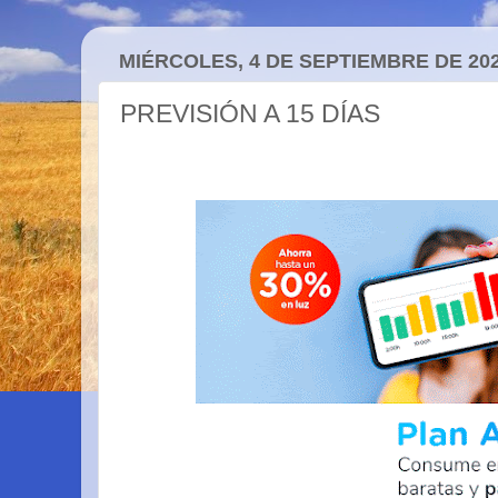
MIÉRCOLES, 4 DE SEPTIEMBRE DE 20
PREVISIÓN A 15 DÍAS