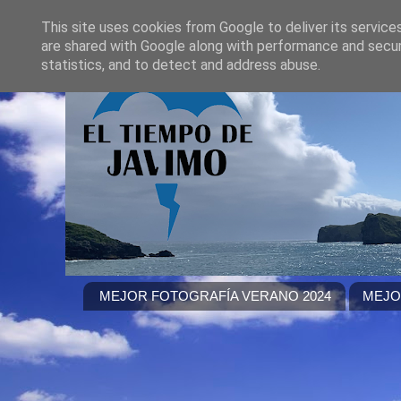
This site uses cookies from Google to deliver its service
are shared with Google along with performance and securi
statistics, and to detect and address abuse.
MEJOR FOTOGRAFÍA VERANO 2024
MEJO