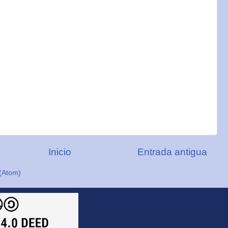
Inicio
Entrada antigua
(Atom)