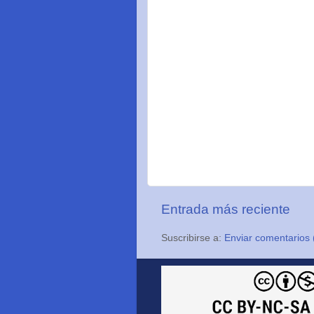
Entrada más reciente
Suscribirse a:
Enviar comentarios 