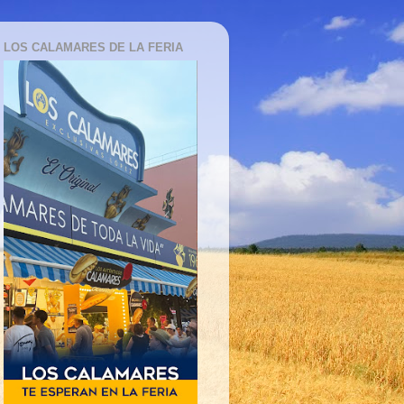
LOS CALAMARES DE LA FERIA