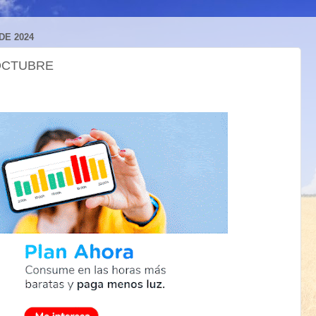
DE 2024
 OCTUBRE