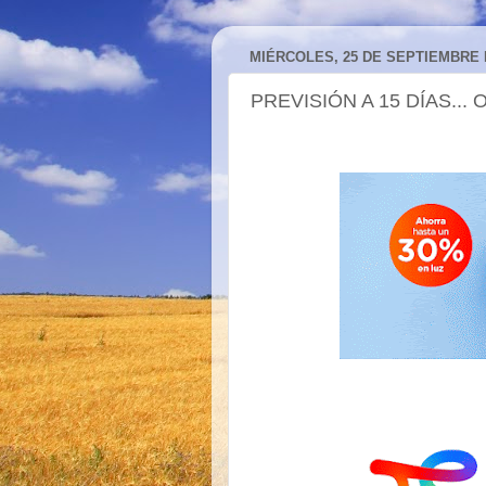
MIÉRCOLES, 25 DE SEPTIEMBRE 
PREVISIÓN A 15 DÍAS...