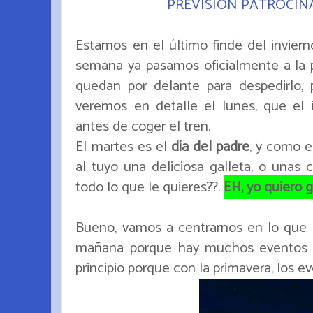
PREVISIÓN PATROCIN
Estamos en el último finde del invier
semana ya pasamos oficialmente a la
quedan por delante para despedirlo,
veremos en detalle el lunes, que el i
antes de coger el tren.
El martes es el
día del padre
, y como e
al tuyo una deliciosa galleta, o unas 
todo lo que le quieres??.
EH, yo quiero gal
Bueno, vamos a centrarnos en lo que 
mañana porque hay muchos eventos y
principio porque con la primavera, los e