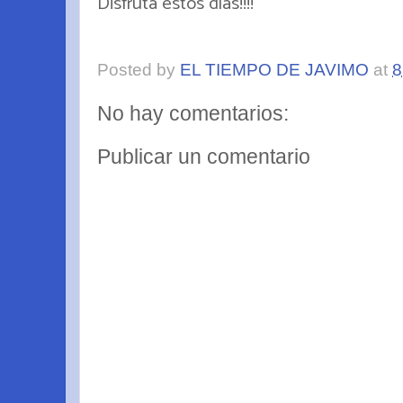
Disfruta estos días!!!!
Posted by
EL TIEMPO DE JAVIMO
at
8
No hay comentarios:
Publicar un comentario