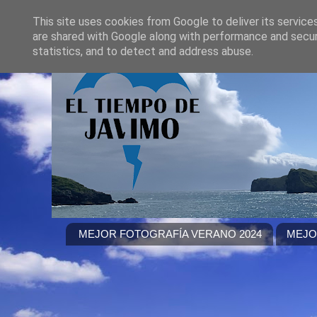
This site uses cookies from Google to deliver its service
are shared with Google along with performance and securi
statistics, and to detect and address abuse.
MEJOR FOTOGRAFÍA VERANO 2024
MEJO