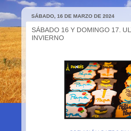
SÁBADO, 16 DE MARZO DE 2024
SÁBADO 16 Y DOMINGO 17. UL
INVIERNO