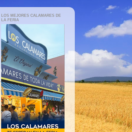
LOS MEJORES CALAMARES DE
LA FERIA