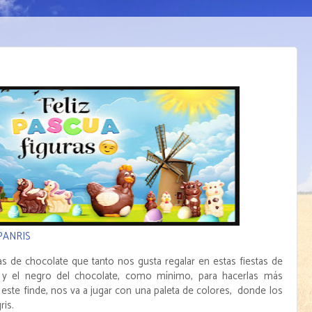
PANRIS
s de chocolate que tanto nos gusta regalar en estas fiestas de
 y el negro del chocolate, como mínimo, para hacerlas más
 este finde, nos va a jugar con una paleta de colores, donde los
ris.