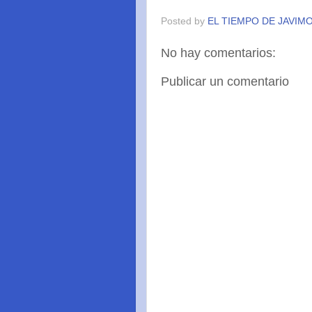
Posted by
EL TIEMPO DE JAVIM
No hay comentarios:
Publicar un comentario