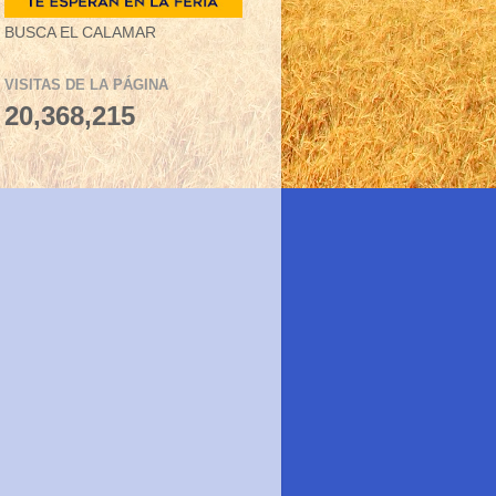
BUSCA EL CALAMAR
VISITAS DE LA PÁGINA
20,368,215