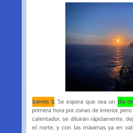
Jueves 5
. Se espera que sea un
día d
primera hora por zonas de interior, per
calentador, se diluirán rápidamente, d
el norte, y con las máximas ya en val