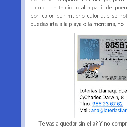
cambio de tercio total a partir del pue
con calor, con mucho calor que se not
puedes irte a la playa o la montaña, no 
Te vas a quedar sin ella? Y no compra