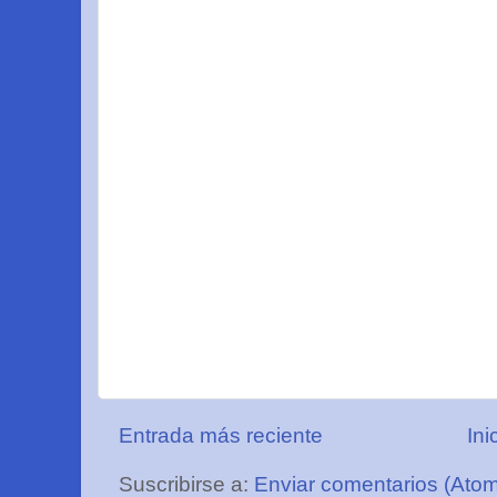
Entrada más reciente
Ini
Suscribirse a:
Enviar comentarios (Ato