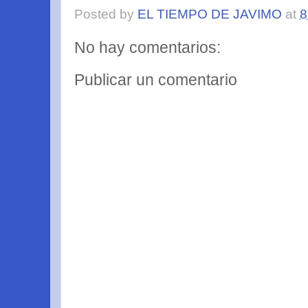
Posted by
EL TIEMPO DE JAVIMO
at
8
No hay comentarios:
Publicar un comentario