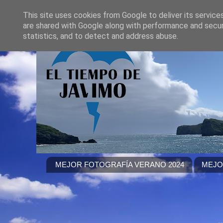
This site uses cookies from Google to deliver its service
are shared with Google along with performance and securi
statistics, and to detect and address abuse.
MEJOR FOTOGRAFÍA VERANO 2024
MEJO