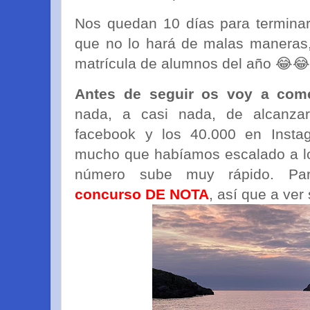
Nos quedan 10 días para terminar
que no lo hará de malas maneras,
matrícula de alumnos del año 😂
Antes de seguir os voy a com
nada, a casi nada, de alcanza
facebook y los 40.000 en Instag
mucho que habíamos escalado a los
número sube muy rápido. Par
concurso DE NOTA
, así que a ver