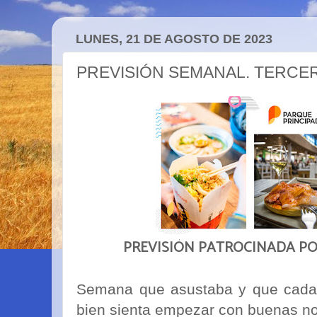
LUNES, 21 DE AGOSTO DE 2023
PREVISIÓN SEMANAL. TERCE
PREVISIÓN PATROCINADA P
Semana que asustaba y que cada 
bien sienta empezar con buenas no