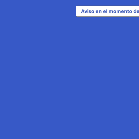
Aviso en el momento de