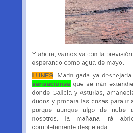
Y ahora, vamos ya con la previsión
esperando como agua de mayo.
LUNES
. Madrugada ya despejada
sensaciones
que se irán extendie
donde Galicia y Asturias, amaneci
dudes y prepara las cosas para ir 
porque aunque algo de nube q
nosotros, la mañana irá abr
completamente despejada.