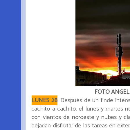
FOTO ANGEL
LUNES 28
. Después de un finde inte
cachito a cachito, el lunes y martes n
con vientos de noroeste y nubes y cla
dejarían disfrutar de las tareas en exte