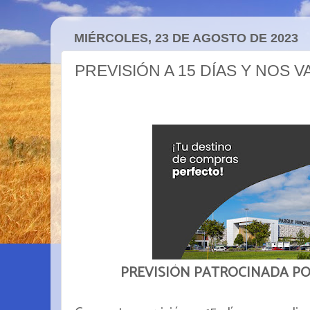
MIÉRCOLES, 23 DE AGOSTO DE 2023
PREVISIÓN A 15 DÍAS Y NOS 
PREVISIÓN PATROCINADA P