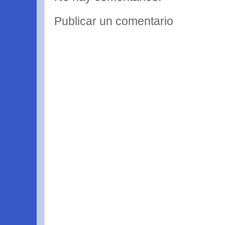
Publicar un comentario