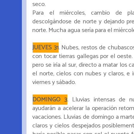
seco.
Para el miércoles, cambio de pl
descolgándose de norte y dejando prec
norte. Mucha agua sería para el miércol
JUEVES 31
. Nubes, restos de chubasc
con tocar tierras gallegas por el oeste. 
pero se iría al sur, directo a matar los
el norte, cielos con nubes y claros, e 
viernes y sábado.
DOMINGO 3
. Lluvias intensas de 
ayudarán a acelerar la operación reto
vacaciones. Lluvias de domingo a mart
claros y cielos despejados posiblement