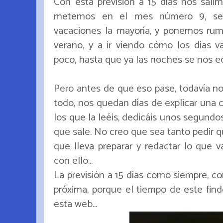
Con esta previsión a 15 días nos sali
metemos en el mes número 9, sep
vacaciones la mayoría, y ponemos rumb
verano, y a ir viendo cómo los días
poco, hasta que ya las noches se nos e
Pero antes de que eso pase, todavía no
todo, nos quedan días de explicar una 
los que la leéis, dedicáis unos segundos
que sale. No creo que sea tanto pedir q
que lleva preparar y redactar lo que v
con ello...
La previsión a 15 días como siempre, c
próxima, porque el tiempo de este fin
esta web...