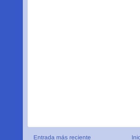
Entrada más reciente
Ini