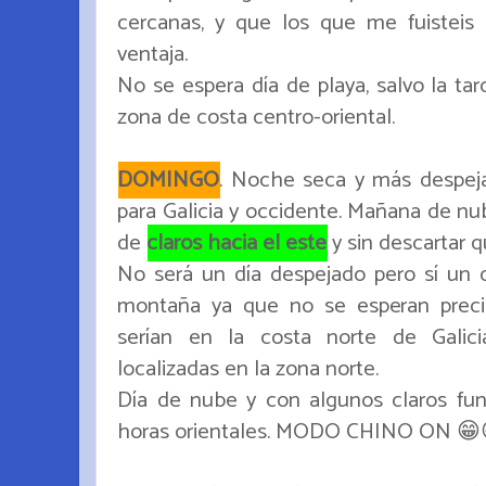
cercanas, y que los que me fuisteis p
ventaja.
No se espera día de playa, salvo la ta
zona de costa centro-oriental.
DOMINGO
. Noche seca y más despeja
para Galicia y occidente. Mañana de nu
de
claros hacia el este
y sin descartar q
No será un día despejado pero sí un d
montaña ya que no se esperan precip
serían en la costa norte de Galic
localizadas en la zona norte.
Día de nube y con algunos claros fu
horas orientales. MODO CHINO ON 