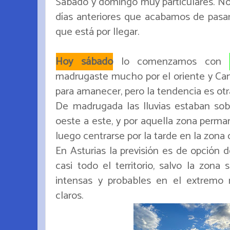
Sábado y domingo muy particulares. No
días anteriores que acabamos de pasar,
que está por llegar.
Hoy sábado
lo comenzamos con
madrugaste mucho por el oriente y Cant
para amanecer, pero la tendencia es otr
De madrugada las lluvias estaban sobr
oeste a este, y por aquella zona perma
luego centrarse por la tarde en la zona
En Asturias la previsión es de opción 
casi todo el territorio, salvo la zona
intensas y probables en el extremo
claros.