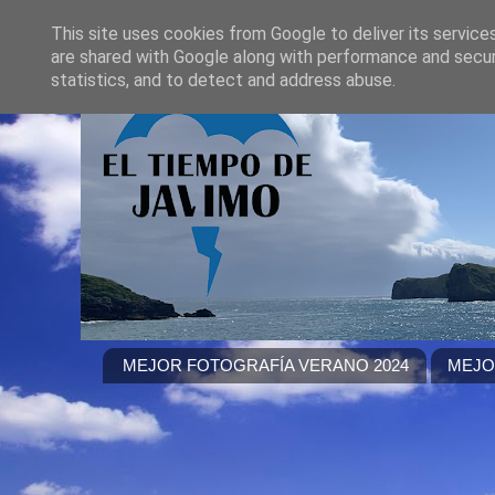
This site uses cookies from Google to deliver its service
are shared with Google along with performance and securi
statistics, and to detect and address abuse.
MEJOR FOTOGRAFÍA VERANO 2024
MEJO