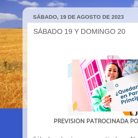
SÁBADO, 19 DE AGOSTO DE 2023
SÁBADO 19 Y DOMINGO 20
PREVISIÓN PATROCINADA P