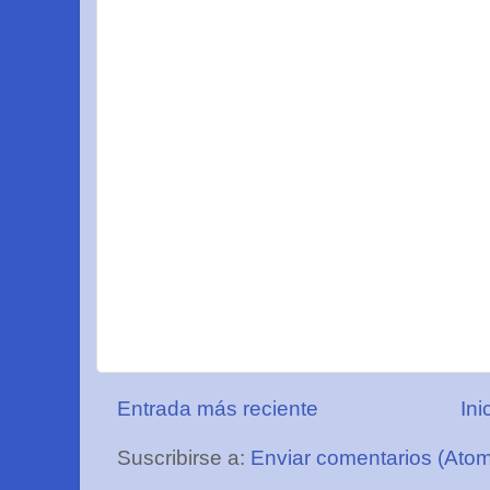
Entrada más reciente
Ini
Suscribirse a:
Enviar comentarios (Ato