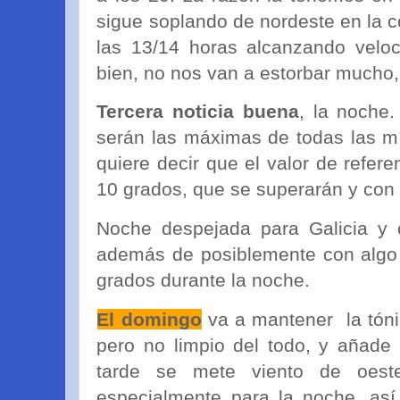
sigue soplando de nordeste en la c
las 13/14 horas alcanzando velo
bien, no nos van a estorbar mucho, 
Tercera noticia buena
, la noche
serán las máximas de todas las m
quiere decir que el valor de refer
10 grados, que se superarán y con 
Noche despejada para Galicia y c
además de posiblemente con algo 
grados durante la noche.
El domingo
va a mantener la tóni
pero no limpio del todo, y añade
tarde se mete viento de oest
especialmente para la noche, as