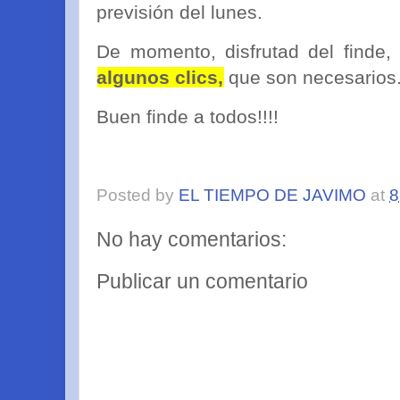
previsión del lunes.
De momento, disfrutad del finde
algunos clics,
que son necesarios.
Buen finde a todos!!!!
Posted by
EL TIEMPO DE JAVIMO
at
8
No hay comentarios:
Publicar un comentario