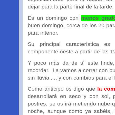
dejar para la parte final de la tarde.
Es un domingo con
menos grad
buen domingo, cerca de los 20 para
para interior.
Su principal característica 
componente oeste a partir de las 1
Y poco más da de sí este finde
recordar. La vamos a cerrar con bu
sin lluvia,..., y con cambios para el
Como anticipo os digo que
la com
desarrollará en seco y con sol, 
postres, se os irá metiendo nube q
noche, aunque como ya sabéis, l