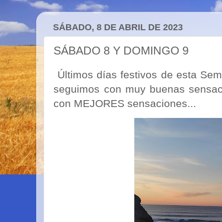
SÁBADO, 8 DE ABRIL DE 2023
SÁBADO 8 Y DOMINGO 9
Últimos días festivos de esta Sem
seguimos con muy buenas sensacio
con MEJORES sensaciones...