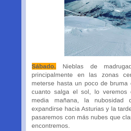
Sábado.
Nieblas de madrugad
principalmente en las zonas cen
meterse hasta un poco de bruma e
cuanto salga el sol, lo veremos 
media mañana, la nubosidad 
expandirse hacia Asturias y la tar
pasaremos con más nubes que clar
encontremos.