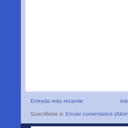
Entrada más reciente
Ini
Suscribirse a:
Enviar comentarios (Ato