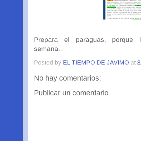
Prepara el paraguas, porque 
semana...
Posted by
EL TIEMPO DE JAVIMO
at
8
No hay comentarios:
Publicar un comentario