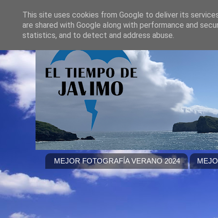
This site uses cookies from Google to deliver its service
are shared with Google along with performance and securi
statistics, and to detect and address abuse.
MEJOR FOTOGRAFÍA VERANO 2024
MEJO