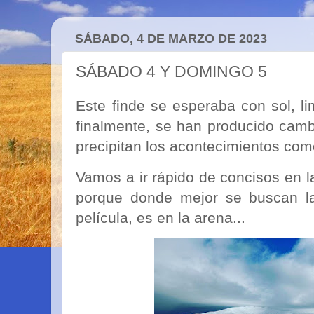
SÁBADO, 4 DE MARZO DE 2023
SÁBADO 4 Y DOMINGO 5
Este finde se esperaba con sol, li
finalmente, se han producido camb
precipitan los acontecimientos com
Vamos a ir rápido de concisos en l
porque donde mejor se buscan la
película, es en la arena...