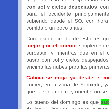
con sol y cielos despejados
, con
para el occidente principalmen
subiendo desde el SO, con hora 
comida o un poco antes.
Conclusión directa de esto, es qu
mejor por el oriente
simplemente 
suroeste, y mientras que en el 
pasar con sol y cielos despejados
encima las nubes para las primera
Galicia se moja ya desde el m
comer, en la zona de Somiedo, ya
que la zona centro y oriente, no se 
Lo bueno del domingo es que
su