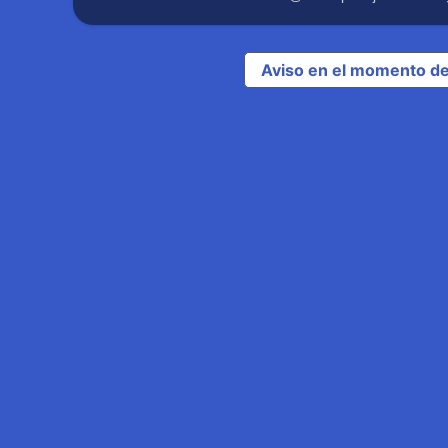
Aviso en el momento de