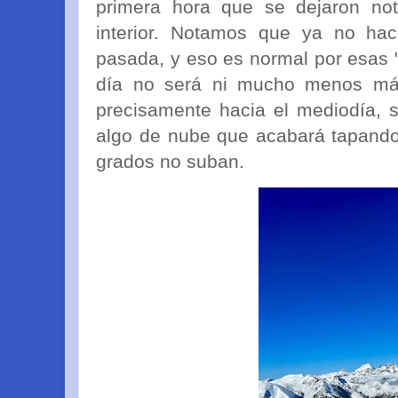
primera hora que se dejaron no
interior. Notamos que ya no hac
pasada, y eso es normal por esas "
día no será ni mucho menos más
precisamente hacia el mediodía, s
algo de nube que acabará tapando 
grados no suban.