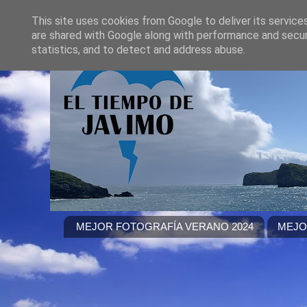
This site uses cookies from Google to deliver its service
are shared with Google along with performance and securi
statistics, and to detect and address abuse.
MEJOR FOTOGRAFÍA VERANO 2024
MEJO