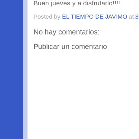
Buen jueves y a disfrutarlo!!!!
Posted by
EL TIEMPO DE JAVIMO
at
8
No hay comentarios:
Publicar un comentario