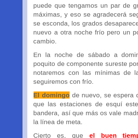
puede que tengamos un par de gr
máximas, y eso se agradecerá seg
se esconda, los grados desaparece
nuevo a otra noche frío pero un 
cambio.
En la noche de sábado a domi
poquito de componente sureste por 
notaremos con las mínimas de l
seguiremos con frío.
El domingo
de nuevo, se espera d
que las estaciones de esquí este
bandera, así que más os vale madr
la línea de meta.
Cierto es, que
el buen tiem