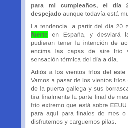
para mi cumpleaños, el día 
despejado
aunque todavía está muy
La tendencia a partir del día 20
fuerte
en España, y desviará la
pudieran tener la intención de a
encima las capas de aire frío 
sensación térmica del día a día.
Adiós a los vientos fríos del este
Vamos a pasar de los vientos fríos 
de la puerta gallega y sus borrasc
tira finalmente la parte final de me
frío extremo que está sobre EEUU 
para aquí para finales de mes o
disfrutemos y carguemos pilas.