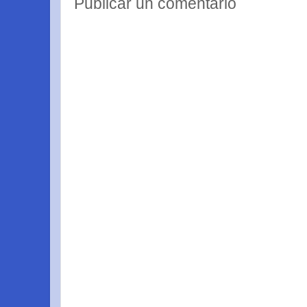
Publicar un comentario