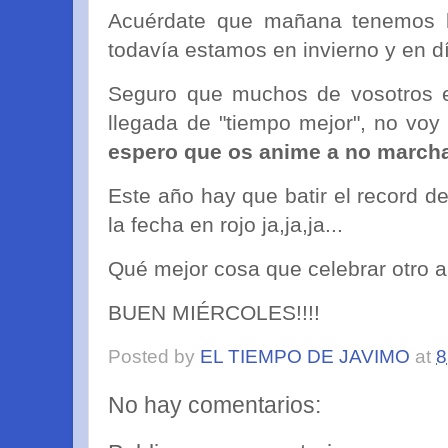
Acuérdate que mañana tenemos la
todavía estamos en invierno y en dí
Seguro que muchos de vosotros es
llegada de "tiempo mejor", no voy
espero que os anime a no marchar
Este año hay que batir el record de
la fecha en rojo ja,ja,ja...
Qué mejor cosa que celebrar otro
BUEN MIÉRCOLES!!!!
Posted by
EL TIEMPO DE JAVIMO
at
8
No hay comentarios: