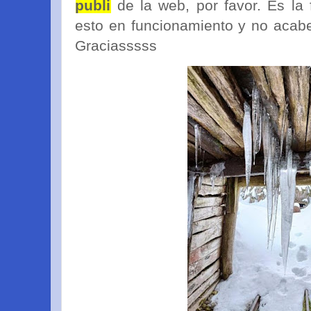
publi
de la web, por favor. Es la
esto en funcionamiento y no acab
Graciasssss