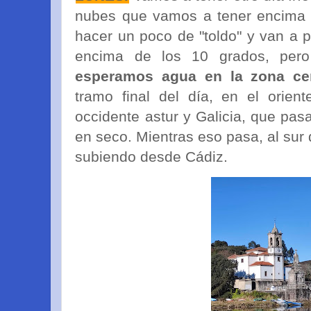
nubes que vamos a tener encima 
hacer un poco de "toldo" y van a p
encima de los 10 grados, per
esperamos agua en la zona cen
tramo final del día, en el orien
occidente astur y Galicia, que pas
en seco. Mientras eso pasa, al sur 
subiendo desde Cádiz.