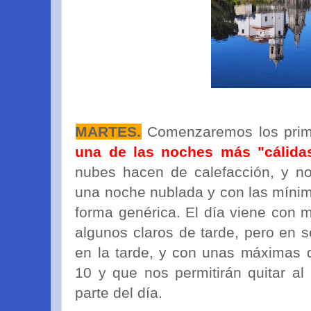
MARTES.
Comenzaremos los prime
una de las noches más "cálidas
nubes hacen de calefacción, y nos
una noche nublada y con las mínim
forma genérica. El día viene con
algunos claros de tarde, pero en 
en la tarde, y con unas máximas 
10 y que nos permitirán quitar a
parte del día.