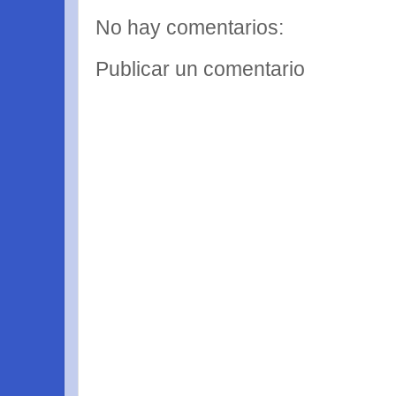
No hay comentarios:
Publicar un comentario