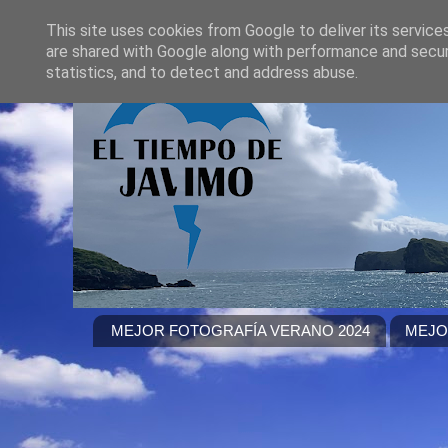
This site uses cookies from Google to deliver its service
are shared with Google along with performance and securi
statistics, and to detect and address abuse.
MEJOR FOTOGRAFÍA VERANO 2024
MEJO