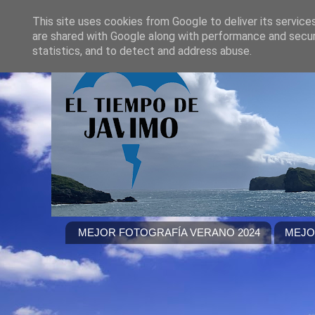
This site uses cookies from Google to deliver its service
are shared with Google along with performance and securi
statistics, and to detect and address abuse.
MEJOR FOTOGRAFÍA VERANO 2024
MEJO