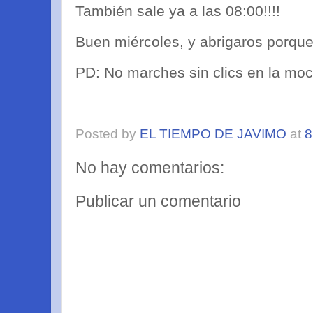
También sale ya a las 08:00!!!!
Buen miércoles, y abrigaros porque 
PD: No marches sin clics en la moc
Posted by
EL TIEMPO DE JAVIMO
at
8
No hay comentarios:
Publicar un comentario