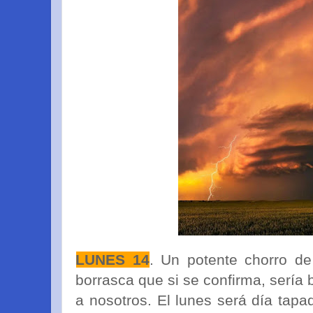
LUNES 14
. Un potente chorro de
borrasca que si se confirma, sería 
a nosotros. El lunes será día ta