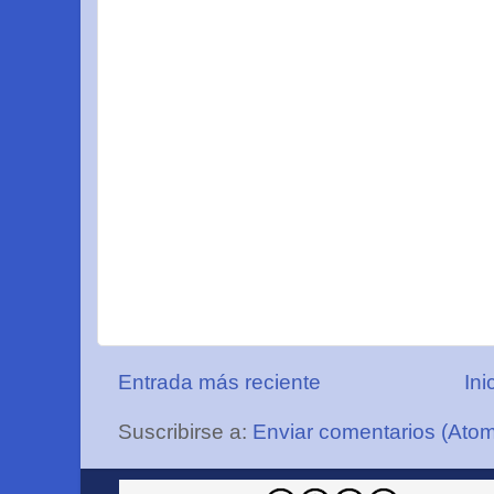
Entrada más reciente
Ini
Suscribirse a:
Enviar comentarios (Ato