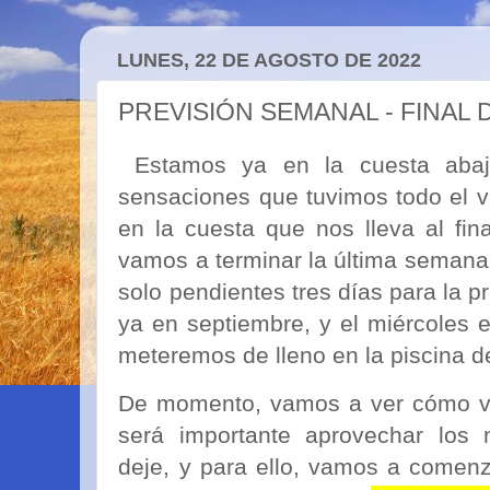
LUNES, 22 DE AGOSTO DE 2022
PREVISIÓN SEMANAL - FINAL
Estamos ya en la cuesta abaj
sensaciones que tuvimos todo el 
en la cuesta que nos lleva al fin
vamos a terminar la última semana
solo pendientes tres días para la 
ya en septiembre, y el miércoles e
meteremos de lleno en la piscina 
De momento, vamos a ver cómo vi
será importante aprovechar lo
deje, y para ello, vamos a comenz