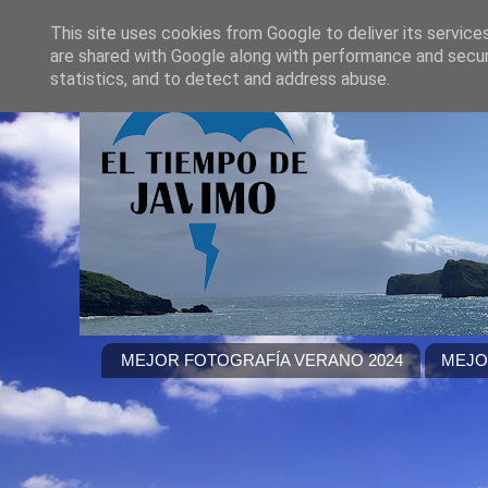
This site uses cookies from Google to deliver its service
are shared with Google along with performance and securi
statistics, and to detect and address abuse.
MEJOR FOTOGRAFÍA VERANO 2024
MEJO