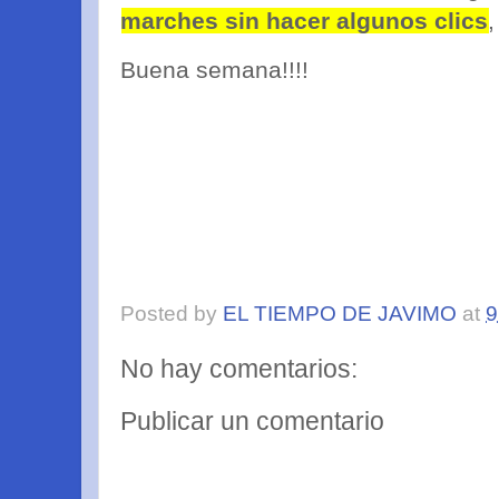
marches sin hacer algunos clics
,
Buena semana!!!!
Posted by
EL TIEMPO DE JAVIMO
at
9
No hay comentarios:
Publicar un comentario