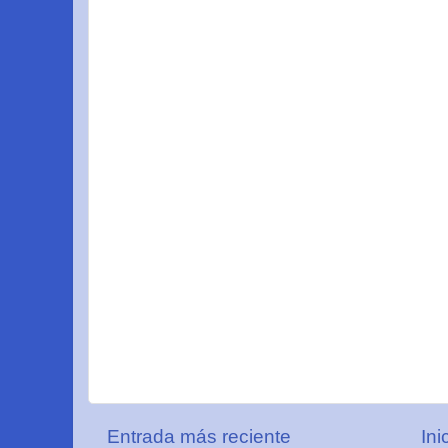
Entrada más reciente
Ini