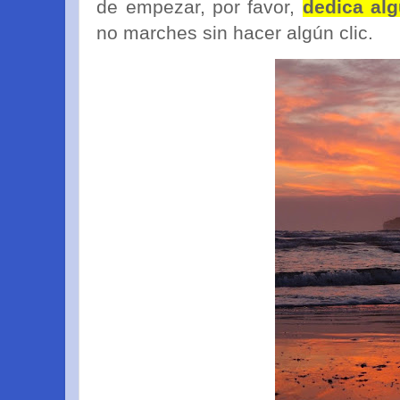
de empezar, por favor,
dedica al
no marches sin hacer algún clic.