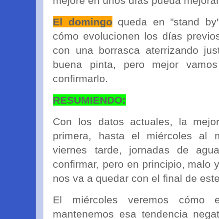
mejore en unos días pueda mejorar 
El domingo
queda en "stand by"
cómo evolucionen los días previos.
con una borrasca aterrizando jus
buena pinta, pero mejor vamos
confirmarlo.
RESUMIENDO:
Con los datos actuales, la mejo
primera, hasta el miércoles al 
viernes tarde, jornadas de agua
confirmar, pero en principio, malo
nos va a quedar con el final de es
El miércoles veremos cómo e
mantenemos esa tendencia negati