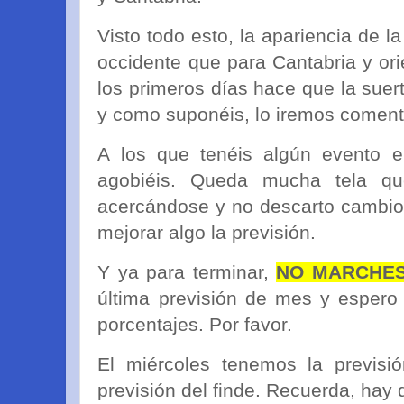
Visto todo esto, la apariencia de 
occidente que para Cantabria y ori
los primeros días hace que la suer
y como suponéis, lo iremos coment
A los que tenéis algún evento 
agobiéis. Queda mucha tela qu
acercándose y no descarto cambio
mejorar algo la previsión.
Y ya para terminar,
NO MARCHES s
última previsión de mes y espero
porcentajes. Por favor.
El miércoles tenemos la previsi
previsión del finde. Recuerda, hay 