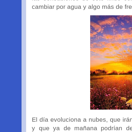
cambiar por agua y algo más de fr
El día evoluciona a nubes, que irá
y que ya de mañana podrían de