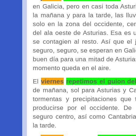
en Galicia, pero en casi toda Astu
la mañana y para la tarde, las llu
solo en la zona del occidente, ce
del ala oeste de Asturias. Esa es
se contagien al resto. Así que el
seguro, seguro, se esperan en Gali
buen día para una mitad de Asturi
momento queda en el aire.
El
viernes
repetimos el guion de
de mañana, sol para Asturias y Ca
tormentas y precipitaciones que 
producirse por el occidente. De 
seguro centro, así como Cantabri
la tarde.