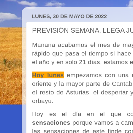
LUNES, 30 DE MAYO DE 2022
PREVISIÓN SEMANA. LLEGA J
Mañana acabamos el mes de mayo
rápido que pasa el tiempo si ha
el año y en solo 21 días, estamos e
Hoy lunes
empezamos con una m
oriente y la mayor parte de Cantab
el resto de Asturias, el despertar
orbayu.
Hoy es el día en el que 
sensaciones
porque vamos a cambi
las sensaciones de este finde co