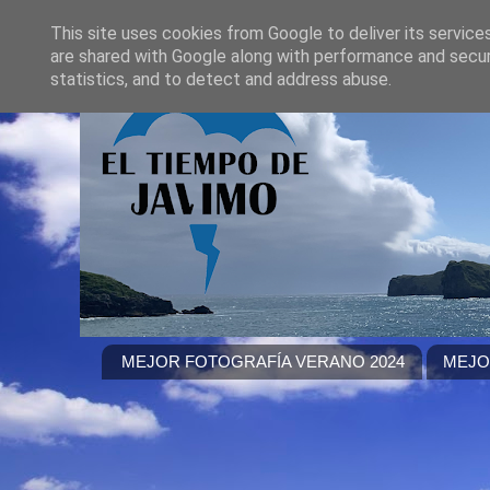
This site uses cookies from Google to deliver its service
are shared with Google along with performance and securi
statistics, and to detect and address abuse.
MEJOR FOTOGRAFÍA VERANO 2024
MEJO