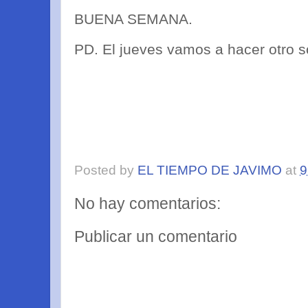
BUENA SEMANA.
PD. El jueves vamos a hacer otro s
Posted by
EL TIEMPO DE JAVIMO
at
9
No hay comentarios:
Publicar un comentario