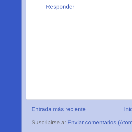
Responder
Entrada más reciente
Ini
Suscribirse a:
Enviar comentarios (Ato