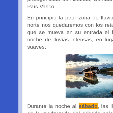
País Vasco.
En principio la peor zona de lluvi
norte nos quedaremos con los reta
que se mueva en su entrada el fr
noche de lluvias intensas, en lug
suaves.
Durante la noche al
sábado
, las 