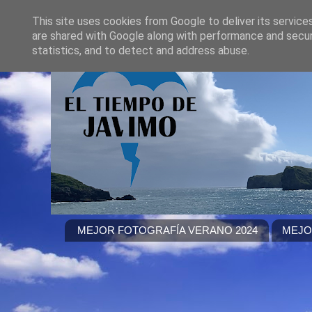
This site uses cookies from Google to deliver its service
are shared with Google along with performance and securi
statistics, and to detect and address abuse.
MEJOR FOTOGRAFÍA VERANO 2024
MEJO