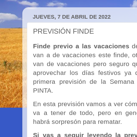
JUEVES, 7 DE ABRIL DE 2022
PREVISIÓN FINDE
Finde previo a las vacaciones
de
van a de vacaciones este finde, ot
van de vacaciones pero seguro q
aprovechar los días festivos ya
primera previsión de la Sema
PINTA.
En esta previsión vamos a ver cóm
va a tener de todo, pero en gen
habrá sorpresón para rematar.
Si vas a seguir leyendo la prev