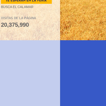
BUSCA EL CALAMAR
VISITAS DE LA PÁGINA
20,375,990