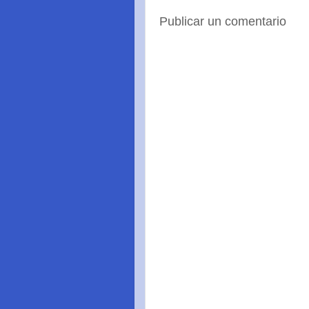
Publicar un comentario