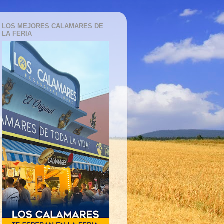
LOS MEJORES CALAMARES DE
LA FERIA