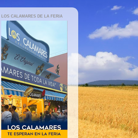
LOS CALAMARES DE LA FERIA