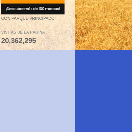
CON PARQUE PRINCIPADO
VISITAS DE LA PÁGINA
20,362,295