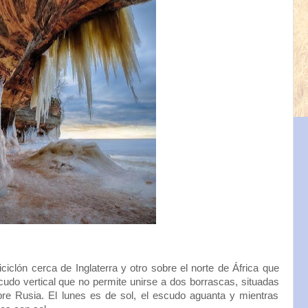
ciclón cerca de Inglaterra y otro sobre el norte de África que
udo vertical que no permite unirse a dos borrascas, situadas
re Rusia. El lunes es de sol, el escudo aguanta y mientras