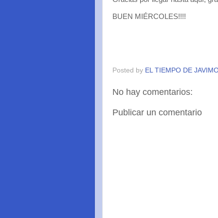
BUEN MIÉRCOLES!!!!
Posted by
EL TIEMPO DE JAVIM
No hay comentarios:
Publicar un comentario