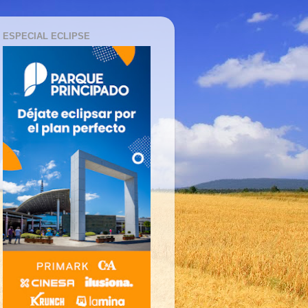
ESPECIAL ECLIPSE