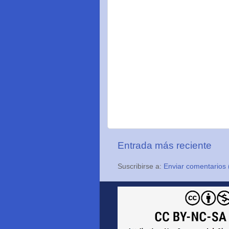
Entrada más reciente
Suscribirse a:
Enviar comentarios 