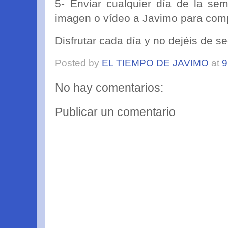
5- Enviar cualquier día de la se
imagen o vídeo a Javimo para compa
Disfrutar cada día y no dejéis de seg
Posted by
EL TIEMPO DE JAVIMO
at
9
No hay comentarios:
Publicar un comentario