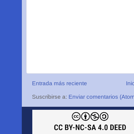
Entrada más reciente
Ini
Suscribirse a:
Enviar comentarios (Ato