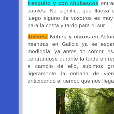
fresquito y con chubascos
entra
suaves. No significa que llueva 
luego alguno de vosotros es muy
para la costa y tarde para el sur.
Jueves.
Nubes y claros
en Astur
mientras en Galicia ya se esper
mediodía, ya antes de comer, e
centrándose durante la tarde en re
a cambio de ello, subimos gr
ligeramente la entrada de vie
anticipando el tiempo que nos llega