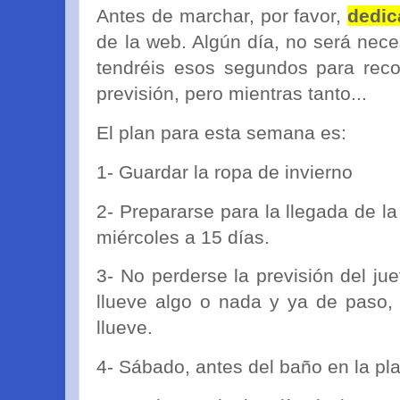
Antes de marchar, por favor,
dedic
de la web. Algún día, no será nece
tendréis esos segundos para recon
previsión, pero mientras tanto...
El plan para esta semana es:
1- Guardar la ropa de invierno
2- Prepararse para la llegada de la
miércoles a 15 días.
3- No perderse la previsión del jue
llueve algo o nada y ya de paso, 
llueve.
4- Sábado, antes del baño en la play