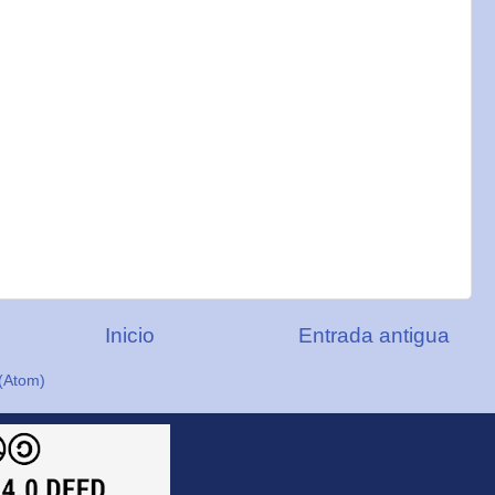
Inicio
Entrada antigua
(Atom)