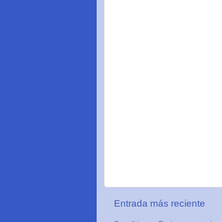
Entrada más reciente