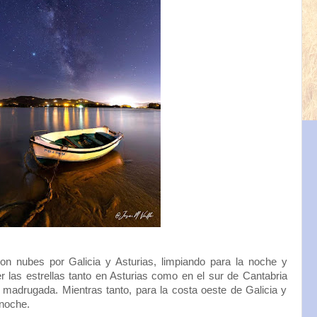
n nubes por Galicia y Asturias, limpiando para la noche y
 las estrellas tanto en Asturias como en el sur de Cantabria
a madrugada. Mientras tanto, para la costa oeste de Galicia y
 noche.