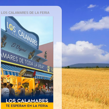
LOS CALAMARES DE LA FERIA