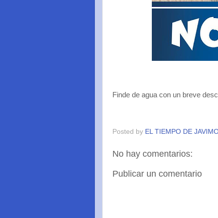
Finde de agua con un breve desc
Posted by
EL TIEMPO DE JAVIM
No hay comentarios:
Publicar un comentario