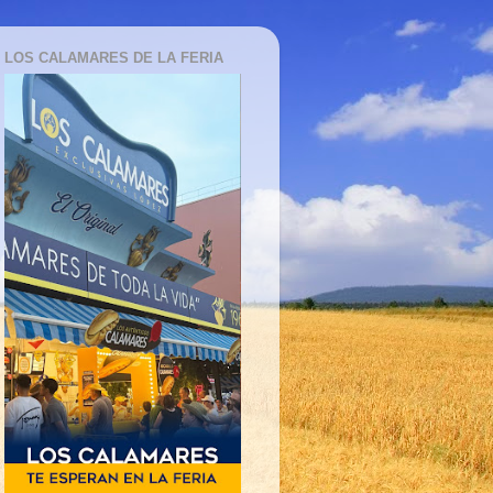
LOS CALAMARES DE LA FERIA