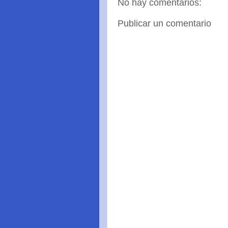
No hay comentarios:
Publicar un comentario