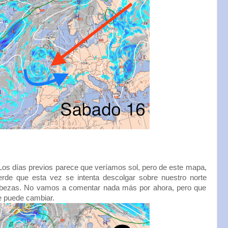
. Los días previos parece que veríamos sol, pero de este mapa,
rde que esta vez se intenta descolgar sobre nuestro norte
abezas. No vamos a comentar nada más por ahora, pero que
e puede cambiar.