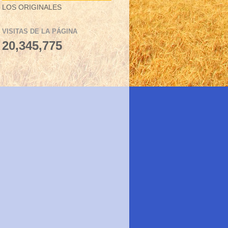
LOS ORIGINALES
VISITAS DE LA PÁGINA
20,345,775