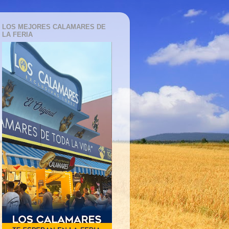
LOS MEJORES CALAMARES DE
LA FERIA