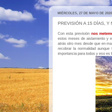
MIÉRCOLES, 27 DE MAYO DE 2020
PREVISIÓN A 15 DÍAS, 
Con esta previsión
nos metemo
estos meses de aislamiento y 
atrás otro mes desde que en m
recobrar la normalidad aunque 
importancia para todos y eso es bu