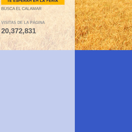
BUSCA EL CALAMAR
VISITAS DE LA PÁGINA
20,372,831