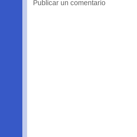
Publicar un comentario