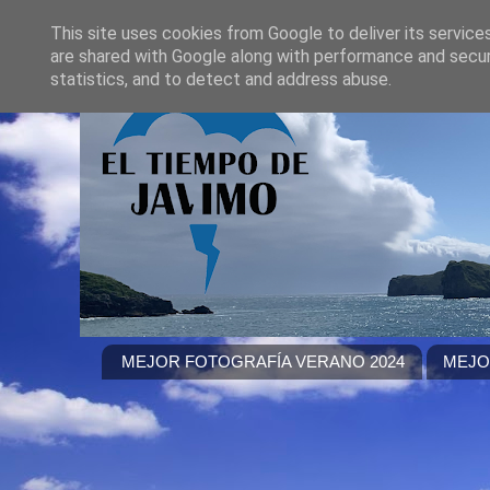
This site uses cookies from Google to deliver its service
are shared with Google along with performance and securi
statistics, and to detect and address abuse.
MEJOR FOTOGRAFÍA VERANO 2024
MEJO