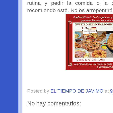
rutina y pedir la comida o la 
recomiendo este. No os arrepentiré
Posted by
EL TIEMPO DE JAVIMO
at
9
No hay comentarios: