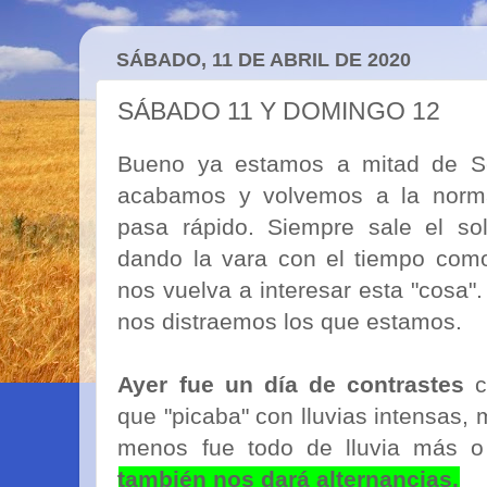
SÁBADO, 11 DE ABRIL DE 2020
SÁBADO 11 Y DOMINGO 12
Bueno ya estamos a mitad de 
acabamos y volvemos a la norma
pasa rápido. Siempre sale el sol
dando la vara con el tiempo com
nos vuelva a interesar esta "cosa"
nos distraemos los que estamos.
Ayer fue un día de contrastes
c
que "picaba" con lluvias intensas, 
menos fue todo de lluvia más 
también nos dará alternancias.