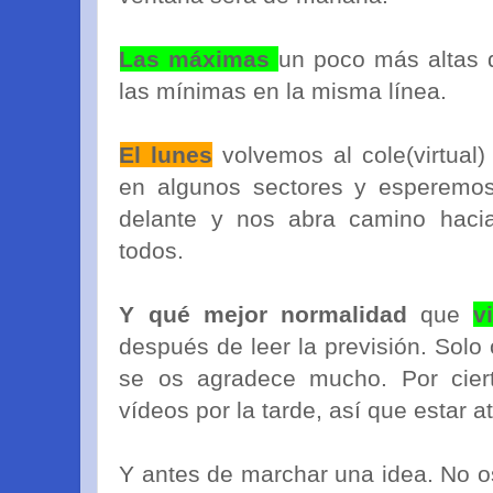
Las máximas
un poco más altas 
las mínimas en la misma línea.
El lunes
volvemos al cole(virtual)
en algunos sectores y esperemo
delante y nos abra camino hacia
todos.
Y qué mejor normalidad
que
v
después de leer la previsión. Solo
se os agradece mucho. Por ciert
vídeos por la tarde, así que estar a
Y antes de marchar una idea. No o