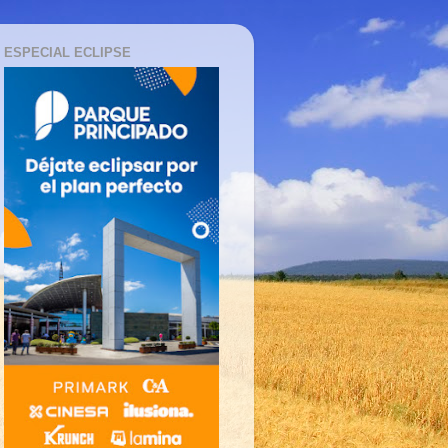
ESPECIAL ECLIPSE