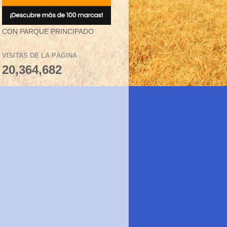
CON PARQUE PRINCIPADO
VISITAS DE LA PÁGINA
20,364,682