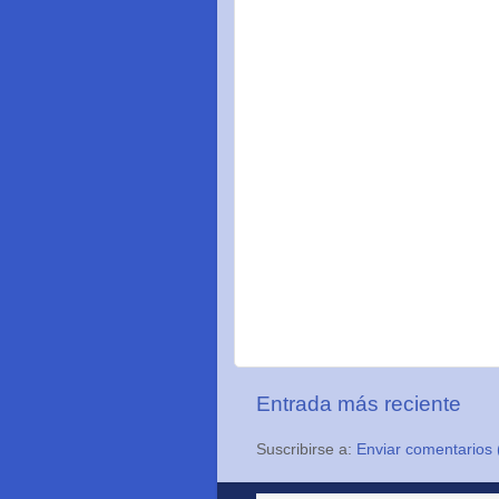
Entrada más reciente
Suscribirse a:
Enviar comentarios 