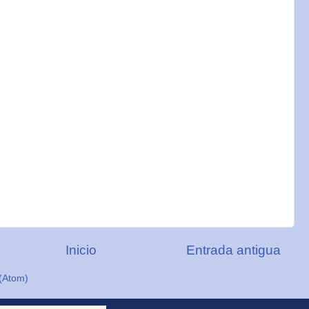
Inicio
Entrada antigua
(Atom)