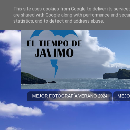
This site uses cookies from Google to deliver its service
are shared with Google along with performance and securi
statistics, and to detect and address abuse.
MEJOR FOTOGRAFÍA VERANO 2024
MEJO