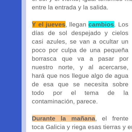
entre la entrada y la salida.
Y el jueves
, llegan
cambios
. Los
días de sol despejado y cielos
casi azules, se van a ocultar un
poco por culpa de una pequeña
borrasca que va a pasar por
nuestro norte, y al acercarse,
hará que nos llegue algo de agua
de esa que se necesita sobre
todo por el tema de la
contaminación, parece.
Durante la mañana
, el frente
toca Galicia y riega esas tierras y 