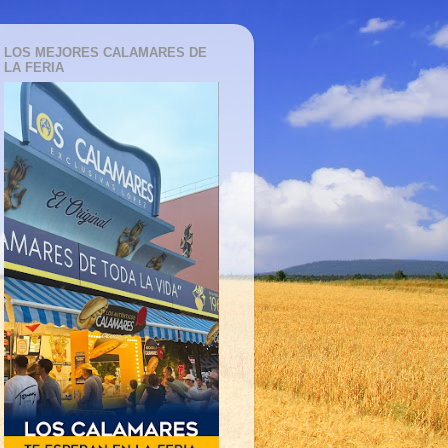
LOS MEJORES CALAMARES DE
LA FERIA