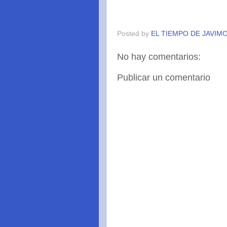
Posted by
EL TIEMPO DE JAVIM
No hay comentarios:
Publicar un comentario