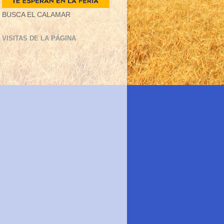
BUSCA EL CALAMAR
VISITAS DE LA PÁGINA