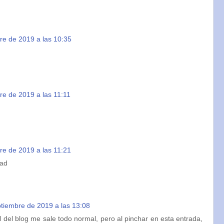
re de 2019 a las 10:35
re de 2019 a las 11:11
re de 2019 a las 11:21
dad
tiembre de 2019 a las 13:08
al del blog me sale todo normal, pero al pinchar en esta entrada,