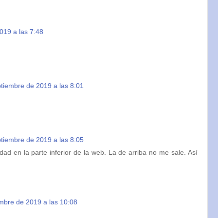
019 a las 7:48
tiembre de 2019 a las 8:01
tiembre de 2019 a las 8:05
dad en la parte inferior de la web. La de arriba no me sale. Así
mbre de 2019 a las 10:08