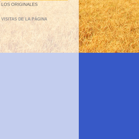
LOS ORIGINALES
VISITAS DE LA PÁGINA