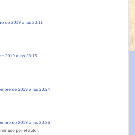
re de 2019 a las 23:11
de 2019 a las 23:15
embre de 2019 a las 23:24
embre de 2019 a las 23:26
iminado por el autor.