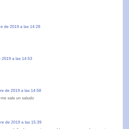
e de 2019 a las 14:28
 2019 a las 14:53
re de 2019 a las 14:58
d me sale un saludo
re de 2019 a las 15:39