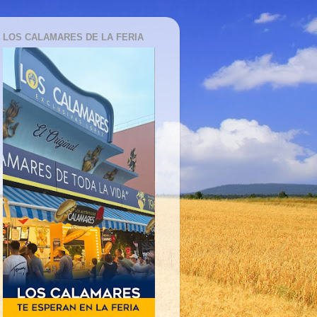
LOS CALAMARES DE LA FERIA