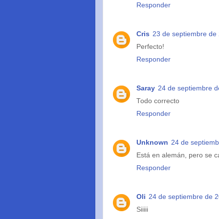
Responder
Cris
23 de septiembre de 
Perfecto!
Responder
Saray
24 de septiembre d
Todo correcto
Responder
Unknown
24 de septiemb
Está en alemán, pero se c
Responder
Oli
24 de septiembre de 2
Siiiii