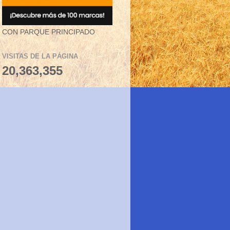
CON PARQUE PRINCIPADO
VISITAS DE LA PÁGINA
20,363,355