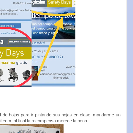
ol de hojas para ir pintando sus hojas en clase, mandarme un
.com al final la recompensa merece la pena