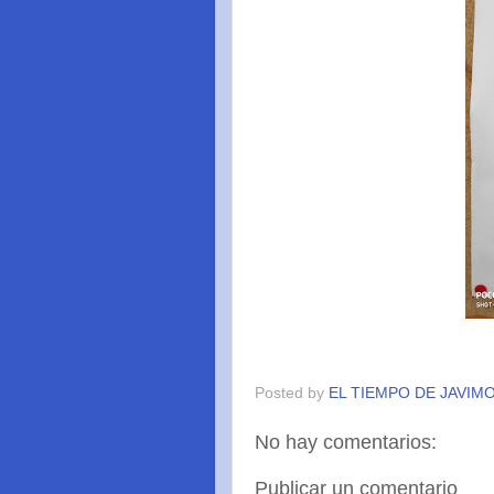
Posted by
EL TIEMPO DE JAVIM
No hay comentarios:
Publicar un comentario