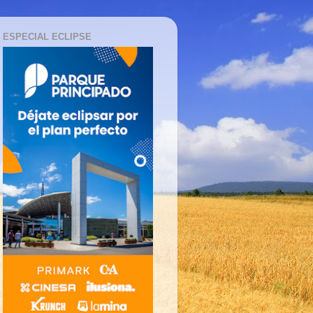
ESPECIAL ECLIPSE