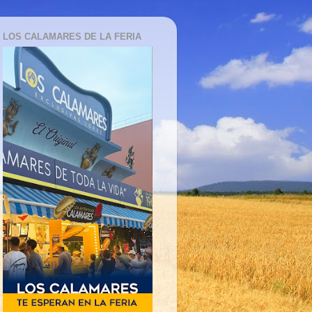
LOS CALAMARES DE LA FERIA