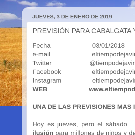
JUEVES, 3 DE ENERO DE 2019
PREVISIÓN PARA CABALGATA 
Fecha 03/01/2018
e-mail eltiempodejavimo
Twitter @tiempodejavi
Facebook eltiempodejavi
Instagram eltiempodejavi
WEB
www.eltiempod
UNA DE LAS PREVISIONES MAS 
Hoy es jueves, pero el sábado..
ilusión
para millones de niños y d