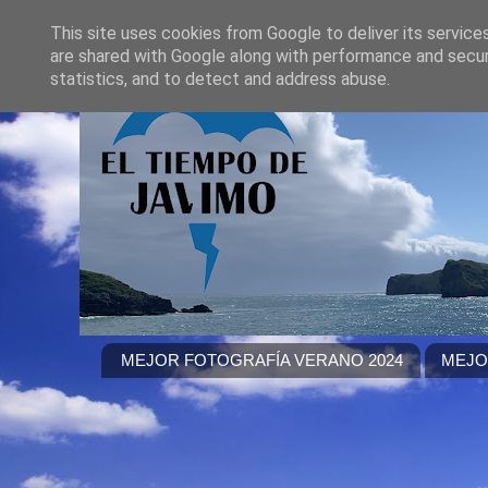
This site uses cookies from Google to deliver its service
are shared with Google along with performance and securi
statistics, and to detect and address abuse.
MEJOR FOTOGRAFÍA VERANO 2024
MEJO