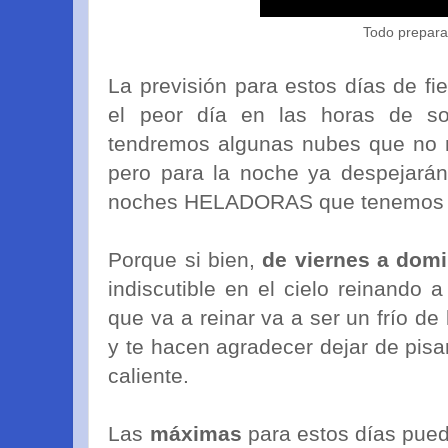
Todo prepara
La previsión para estos días de fie
el peor día en las horas de s
tendremos algunas nubes que no no
pero para la noche ya despejará
noches HELADORAS que tenemos p
Porque si bien,
de viernes a dom
indiscutible en el cielo reinando 
que va a reinar va a ser un frío de
y te hacen agradecer dejar de pisar
caliente.
Las
máximas
para estos días pued