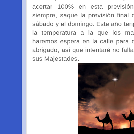
acertar 100% en esta previsi
siempre, saque la previsión final 
sábado y el domingo. Este año ten
la temperatura a la que los m
haremos espera en la calle para 
abrigado, así que intentaré no fall
sus Majestades.