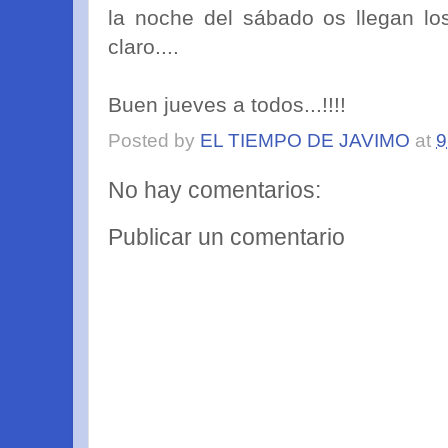
la noche del sábado os llegan los
claro....
Buen jueves a todos...!!!!
Posted by
EL TIEMPO DE JAVIMO
at
9
No hay comentarios:
Publicar un comentario