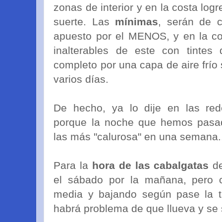
zonas de interior y en la costa lo
suerte. Las
mínimas
, serán de c
apuesto por el MENOS, y en la co
inalterables de este con tintes
completo por una capa de aire frío
varios días.
De hecho, ya lo dije en las red
porque la noche que hemos pasado
las más "calurosa" en una semana.
Para la
hora de las cabalgatas
d
el sábado por la mañana, pero c
media y bajando según pase la t
habrá problema de que llueva y se