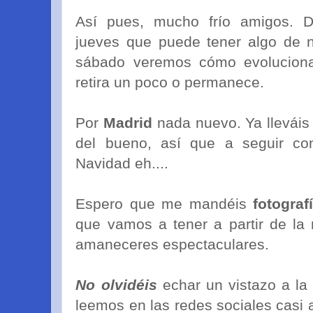
Así pues, mucho frío amigos. 
jueves que puede tener algo de nu
sábado veremos cómo evoluciona 
retira un poco o permanece.
Por
Madrid
nada nuevo. Ya lleváis
del bueno, así que a seguir co
Navidad eh....
Espero que me mandéis
fotograf
que vamos a tener a partir de la
amaneceres espectaculares.
No olvidéis
echar un vistazo a la 
leemos en las redes sociales casi