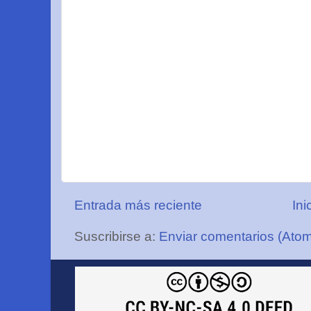
Entrada más reciente
Ini
Suscribirse a:
Enviar comentarios (Ato