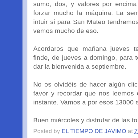
sumo, dos, y valores por encima
forzar mucho la máquina. La se
intuir si para San Mateo tendremo
vemos mucho de eso.
Acordaros que mañana jueves te
finde, de jueves a domingo, para 
dar la bienvenida a septiembre.
No os olvidéis de hacer algún clic
favor y recordar que nos leemos e
instante. Vamos a por esos 13000 e
Buen miércoles y disfrutar de las tor
Posted by
EL TIEMPO DE JAVIMO
at
7