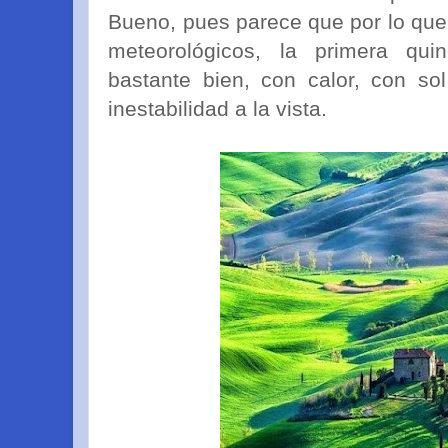
Bueno, pues parece que por lo que
meteorológicos, la primera qu
bastante bien, con calor, con s
inestabilidad a la vista.