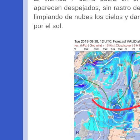
aparecen despejados, sin rastro de
limpiando de nubes los cielos y d
por el sol.