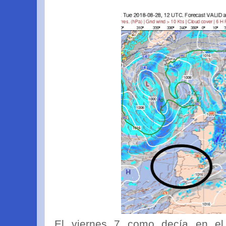
El viernes 7 como decía en el p