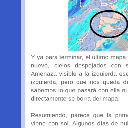
Y ya para terminar, el ultimo mapa 
nuevo, cielos despejados con 
Amenaza visible a la izquierda es
izquierda, pero que nos queda d
sabemos lo que pasará con ella ni 
directamente se borra del mapa.
Resumiendo, parece que la prim
viene con sol. Algunos días de n