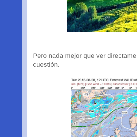
Pero nada mejor que ver directame
cuestión.