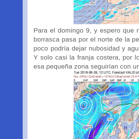
Para el domingo 9, y espero que n
borrasca pasa por el norte de la p
poco podría dejar nubosidad y agua
Y solo casi la franja costera, por 
esa pequeña zona seguirían con un 