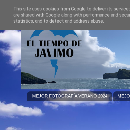
This site uses cookies from Google to deliver its service
are shared with Google along with performance and securi
statistics, and to detect and address abuse.
MEJOR FOTOGRAFÍA VERANO 2024
MEJO