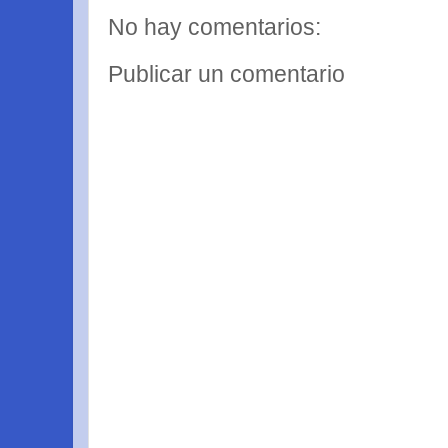
No hay comentarios:
Publicar un comentario