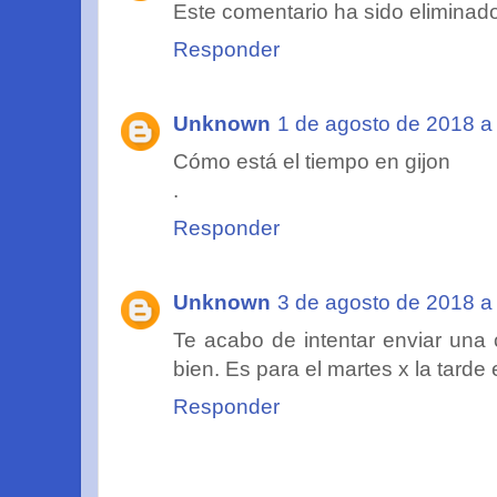
Este comentario ha sido eliminado 
Responder
Unknown
1 de agosto de 2018 a 
Cómo está el tiempo en gijon
.
Responder
Unknown
3 de agosto de 2018 a 
Te acabo de intentar enviar una
bien. Es para el martes x la tarde
Responder