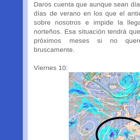
Daros cuenta que aunque sean días
días de verano en los que el anti
sobre nosotros e impide la lleg
norteños. Esa situación tendrá que
próximos meses si no quere
bruscamente.
Viernes 10: