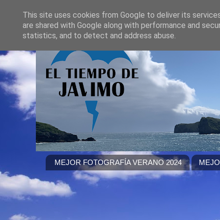
This site uses cookies from Google to deliver its service
are shared with Google along with performance and securi
statistics, and to detect and address abuse.
MEJOR FOTOGRAFÍA VERANO 2024
MEJO