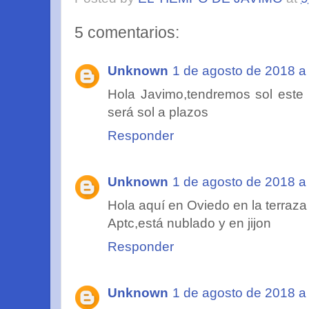
5 comentarios:
Unknown
1 de agosto de 2018 a 
Hola Javimo,tendremos sol este
será sol a plazos
Responder
Unknown
1 de agosto de 2018 a 
Hola aquí en Oviedo en la terraz
Aptc,está nublado y en jijon
Responder
Unknown
1 de agosto de 2018 a 