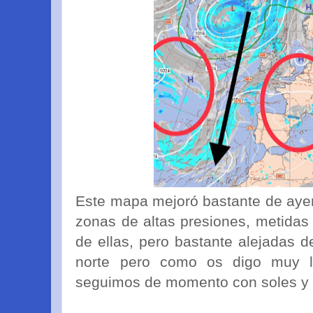
Este mapa mejoró bastante de aye
zonas de altas presiones, metidas 
de ellas, pero bastante alejadas d
norte pero como os digo muy l
seguimos de momento con soles y 