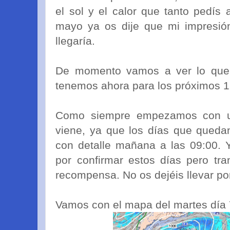
el sol y el calor que tanto pedís
mayo ya os dije que mi impresión
llegaría.
De momento vamos a ver lo que
tenemos ahora para los próximos 1
Como siempre empezamos con 
viene, ya que los días que qued
con detalle mañana a las 09:00. 
por confirmar estos días pero tra
recompensa. No os dejéis llevar por
Vamos con el mapa del martes día 