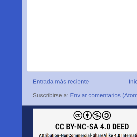
Entrada más reciente
Ini
Suscribirse a:
Enviar comentarios (Ato