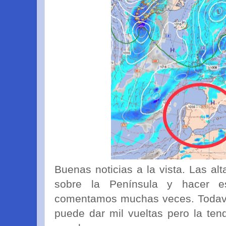
Buenas noticias a la vista. Las al
sobre la Península y hacer 
comentamos muchas veces. Todaví
puede dar mil vueltas pero la te