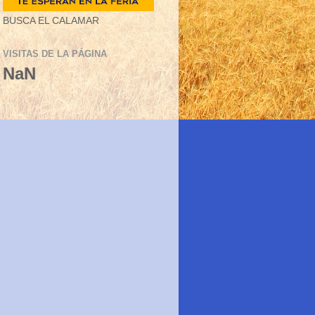
BUSCA EL CALAMAR
VISITAS DE LA PÁGINA
NaN