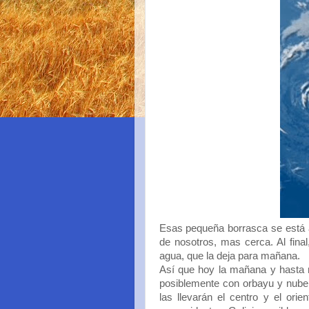
Esas pequeña borrasca se está 
de nosotros, mas cerca. Al fina
agua, que la deja para mañana.
Así que hoy la mañana y hasta
posiblemente con orbayu y nube 
las llevarán el centro y el ori