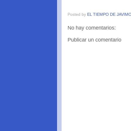
Posted by
EL TIEMPO DE JAVIM
No hay comentarios:
Publicar un comentario