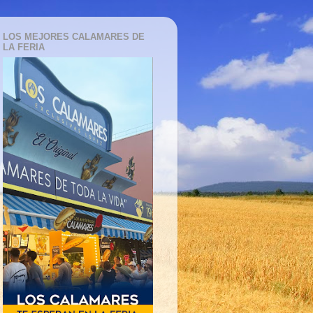
LOS MEJORES CALAMARES DE
LA FERIA