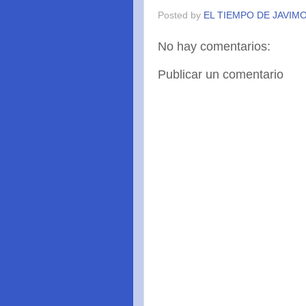
Posted by
EL TIEMPO DE JAVIM
No hay comentarios:
Publicar un comentario