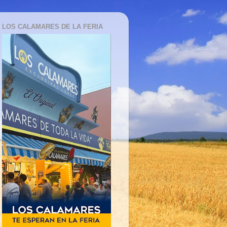
LOS CALAMARES DE LA FERIA