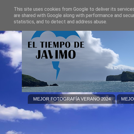
This site uses cookies from Google to deliver its service
are shared with Google along with performance and securi
statistics, and to detect and address abuse.
MEJOR FOTOGRAFÍA VERANO 2024
MEJO