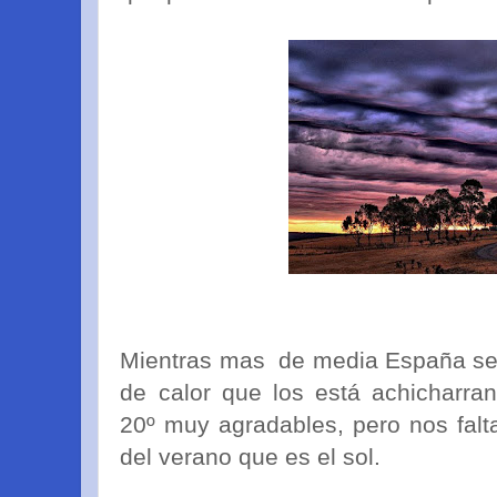
Mientras mas de media España se 
de calor que los está achicharr
20º muy agradables, pero nos fal
del verano que es el sol.