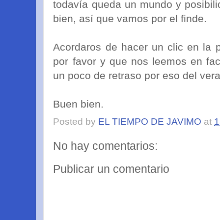
todavía queda un mundo y posibili
bien, así que vamos por el finde.
Acordaros de hacer un clic en la 
por favor y que nos leemos en fa
un poco de retraso por eso del verano
Buen bien.
Posted by
EL TIEMPO DE JAVIMO
at
1
No hay comentarios:
Publicar un comentario