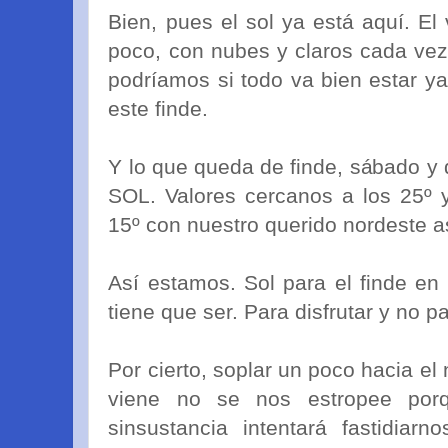
Bien, pues el sol ya está aquí. E
poco, con nubes y claros cada vez
podríamos si todo va bien estar ya
este finde.
Y lo que queda de finde, sábado y 
SOL. Valores cercanos a los 25º 
15º con nuestro querido nordeste a
Así estamos. Sol para el finde en 
tiene que ser. Para disfrutar y no p
Por cierto, soplar un poco hacia e
viene no se nos estropee por
sinsustancia intentará fastidiar