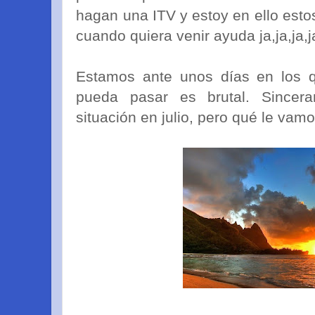
hagan una ITV y estoy en ello estos
cuando quiera venir ayuda ja,ja,ja,ja
Estamos ante unos días en los qu
pueda pasar es brutal. Sincer
situación en julio, pero qué le vamo