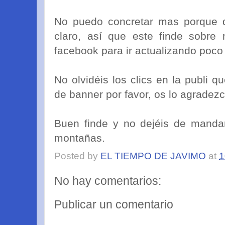
No puedo concretar mas porque 
claro, así que este finde sobre 
facebook para ir actualizando poco
No olvidéis los clics en la publi 
de banner por favor, os lo agradez
Buen finde y no dejéis de mandar
montañas.
Posted by
EL TIEMPO DE JAVIMO
at
1
No hay comentarios:
Publicar un comentario