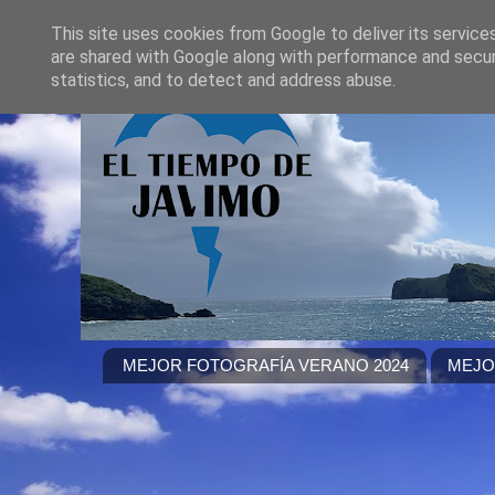
This site uses cookies from Google to deliver its service
are shared with Google along with performance and securi
statistics, and to detect and address abuse.
MEJOR FOTOGRAFÍA VERANO 2024
MEJO