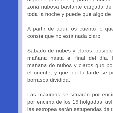
zona nubosa bastante cargada de 
toda la noche y puede que algo de
A partir de aquí, os cuento lo q
conste que no está nada claro.
Sábado de nubes y claros, posibl
mañana hasta el final del día.
mañana de nubes y claros que podr
el oriente, y que por la tarde se 
borrasca dividida.
Las máximas se situarán por enci
por encima de los 15 holgadas, así 
las estropea serán estupendas de 