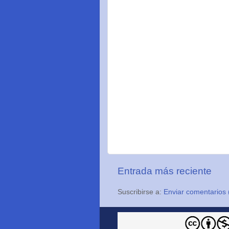
Entrada más reciente
Suscribirse a:
Enviar comentarios 