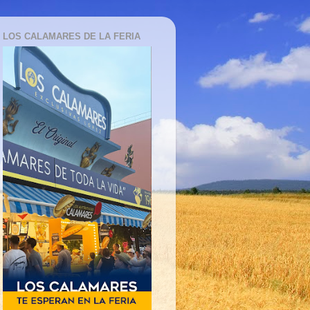
LOS CALAMARES DE LA FERIA