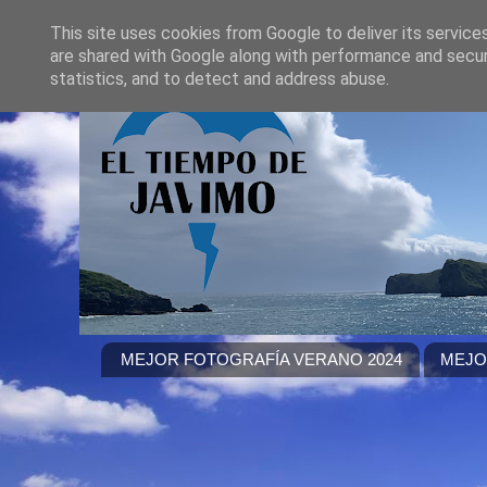
This site uses cookies from Google to deliver its service
are shared with Google along with performance and securi
statistics, and to detect and address abuse.
MEJOR FOTOGRAFÍA VERANO 2024
MEJO