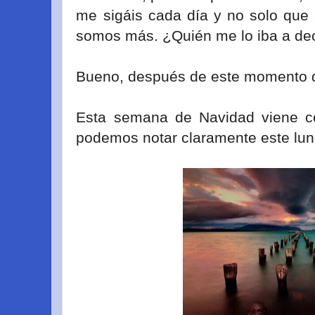
me sigáis cada día y no solo que 
somos más. ¿Quién me lo iba a decir
Bueno, después de este momento d
Esta semana de Navidad viene c
podemos notar claramente este lun