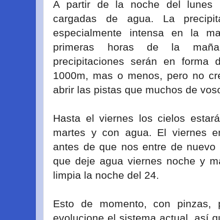
A partir de la noche del lunes 
cargadas de agua. La precipi
especialmente intensa en la m
primeras horas de la mañan
precipitaciones serán en forma 
1000m, mas o menos, pero no cre
abrir las pistas que muchos de vos
Hasta el viernes los cielos estar
martes y con agua. El viernes e
antes de que nos entre de nuevo u
que deje agua viernes noche y m
limpia la noche del 24.
Esto de momento, con pinzas,
evolucione el sistema actual, así q