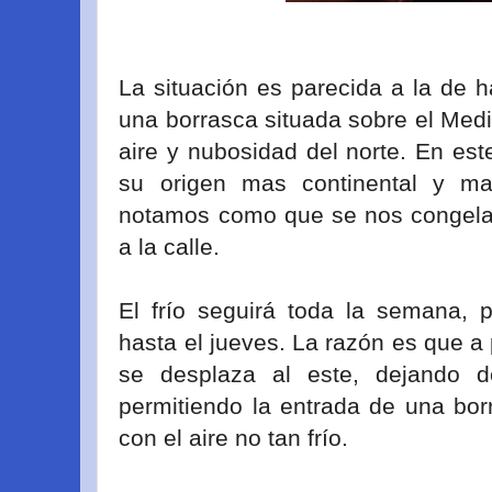
La situación es parecida a la de
una borrasca situada sobre el Medi
aire y nubosidad del norte. En est
su origen mas continental y ma
notamos como que se nos congelan 
a la calle.
El frío seguirá toda la semana,
hasta el jueves. La razón es que a 
se desplaza al este, dejando 
permitiendo la entrada de una bor
con el aire no tan frío.