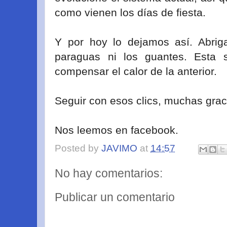
como vienen los días de fiesta.
Y por hoy lo dejamos así. Abrig
paraguas ni los guantes. Esta 
compensar el calor de la anterior.
Seguir con esos clics, muchas grac
Nos leemos en facebook.
Posted by
JAVIMO
at
14:57
No hay comentarios:
Publicar un comentario