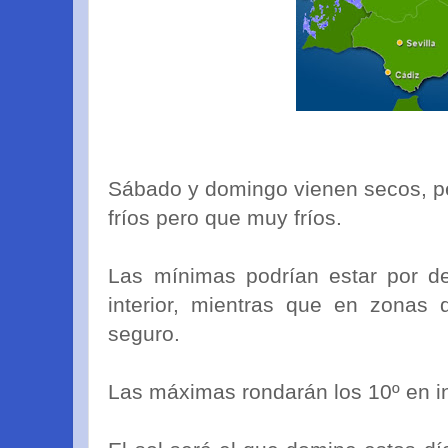
Sábado y domingo vienen secos, p
fríos pero que muy fríos.
Las mínimas podrían estar por d
interior, mientras que en zonas 
seguro.
Las máximas rondarán los 10º en int