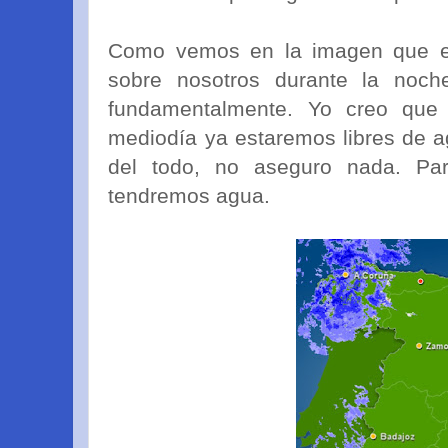
Como vemos en la imagen que est
sobre nosotros durante la noc
fundamentalmente. Yo creo que
mediodía ya estaremos libres de a
del todo, no aseguro nada. Pa
tendremos agua.