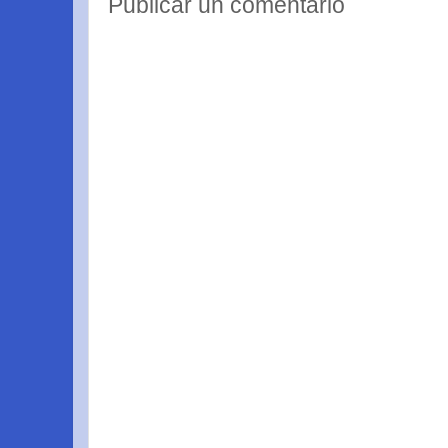
Publicar un comentario