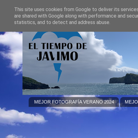
This site uses cookies from Google to deliver its service
are shared with Google along with performance and securi
statistics, and to detect and address abuse.
MEJOR FOTOGRAFÍA VERANO 2024
MEJO