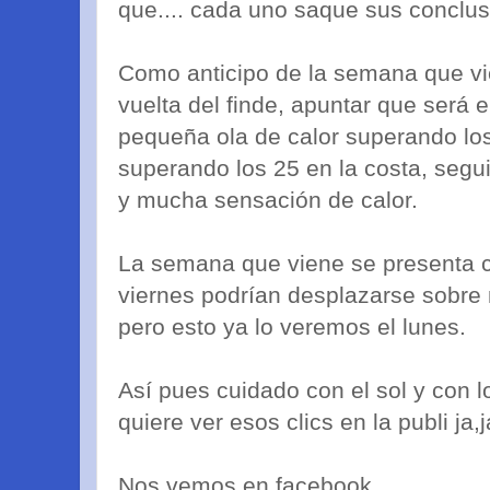
que.... cada uno saque sus conclus
Como anticipo de la semana que vie
vuelta del finde, apuntar que será 
pequeña ola de calor superando los
superando los 25 en la costa, seg
y mucha sensación de calor.
La semana que viene se presenta c
viernes podrían desplazarse sobre
pero esto ya lo veremos el lunes.
Así pues cuidado con el sol y con l
quiere ver esos clics en la publi ja,j
Nos vemos en facebook.