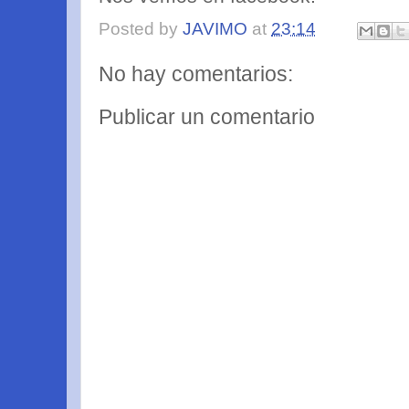
Posted by
JAVIMO
at
23:14
No hay comentarios:
Publicar un comentario