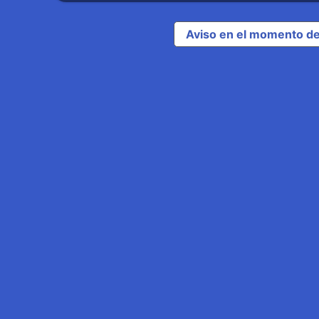
Aviso en el momento de