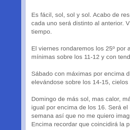
Es fácil, sol, sol y sol. Acabo de r
cada uno será distinto al anterior.
tiempo.
El viernes rondaremos los 25º por 
mínimas sobre los 11-12 y con tend
Sábado con máximas por encima de
elevándose sobre los 14-15, cielos
Domingo de más sol, mas calor, m
igual por encima de los 16. Será el
semana así que no me quiero imagi
Encima recordar que coincidirá la 