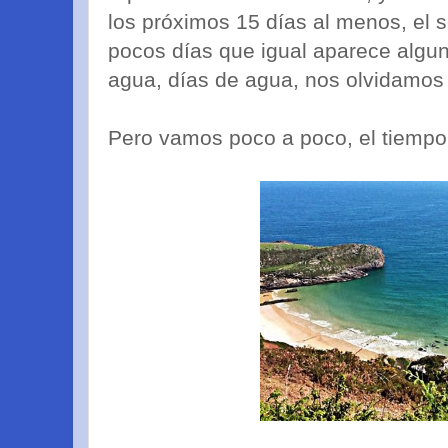
los próximos 15 días al menos, el so
pocos días que igual aparece algu
agua, días de agua, nos olvidamo
Pero vamos poco a poco, el tiempo 