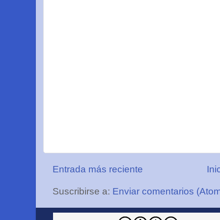
Entrada más reciente
Ini
Suscribirse a:
Enviar comentarios (Ato