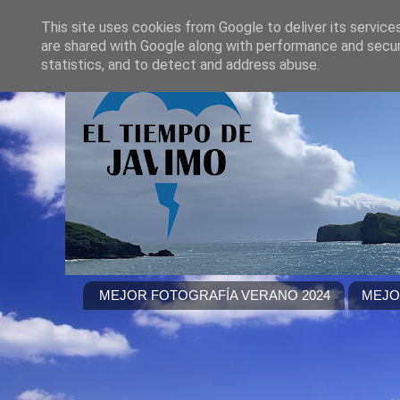
This site uses cookies from Google to deliver its service
are shared with Google along with performance and securi
statistics, and to detect and address abuse.
MEJOR FOTOGRAFÍA VERANO 2024
MEJO