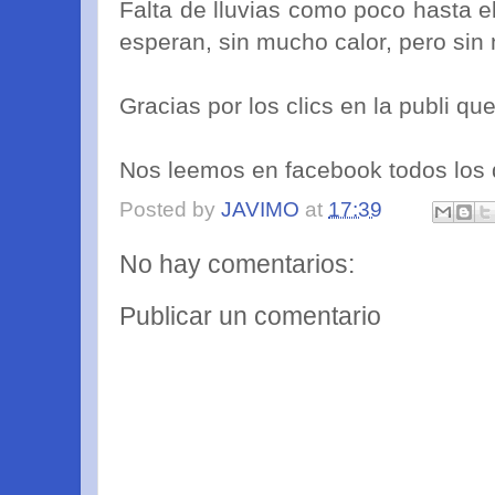
Falta de lluvias como poco hasta el
esperan, sin mucho calor, pero sin 
Gracias por los clics en la publi qu
Nos leemos en facebook todos los 
Posted by
JAVIMO
at
17:39
No hay comentarios:
Publicar un comentario