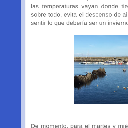
las temperaturas vayan donde ti
sobre todo, evita el descenso de ai
sentir lo que debería ser un invier
De momento, para el martes y miér