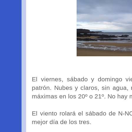
El viernes, sábado y domingo vi
patrón. Nubes y claros, sin agua,
máximas en los 20º o 21º. No hay 
El viento rolará el sábado de N-N
mejor día de los tres.