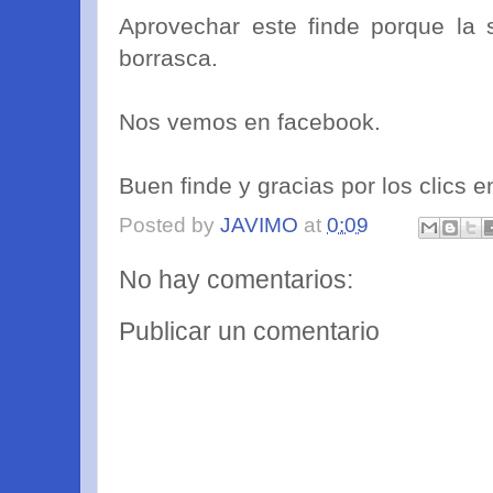
Aprovechar este finde porque la 
borrasca.
Nos vemos en facebook.
Buen finde y gracias por los clics en
Posted by
JAVIMO
at
0:09
No hay comentarios:
Publicar un comentario