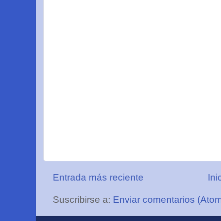
Entrada más reciente
Ini
Suscribirse a:
Enviar comentarios (Ato